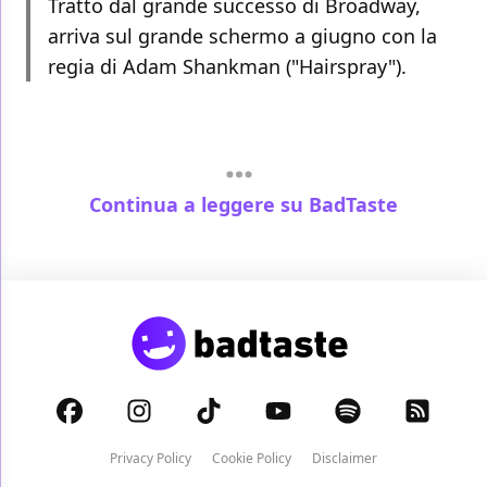
Tratto dal grande successo di Broadway,
arriva sul grande schermo a giugno con la
regia di Adam Shankman ("Hairspray").
Continua a leggere su BadTaste
Privacy Policy
Cookie Policy
Disclaimer