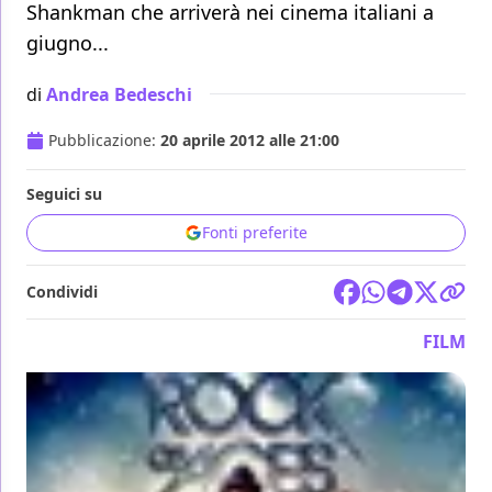
Shankman che arriverà nei cinema italiani a
giugno...
di
Andrea Bedeschi
Pubblicazione:
20 aprile 2012 alle 21:00
Seguici su
Fonti preferite
Condividi
FILM