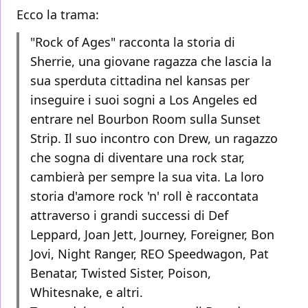
Ecco la trama:
"Rock of Ages" racconta la storia di
Sherrie, una giovane ragazza che lascia la
sua sperduta cittadina nel kansas per
inseguire i suoi sogni a Los Angeles ed
entrare nel Bourbon Room sulla Sunset
Strip. Il suo incontro con Drew, un ragazzo
che sogna di diventare una rock star,
cambierà per sempre la sua vita. La loro
storia d'amore rock 'n' roll è raccontata
attraverso i grandi successi di Def
Leppard, Joan Jett, Journey, Foreigner, Bon
Jovi, Night Ranger, REO Speedwagon, Pat
Benatar, Twisted Sister, Poison,
Whitesnake, e altri.