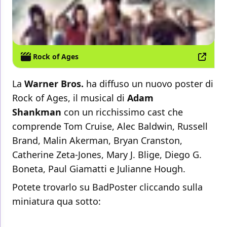
Rock of Ages
La
Warner Bros.
ha diffuso un nuovo poster di
Rock of Ages, il musical di
Adam
Shankman
con un ricchissimo cast che
comprende Tom Cruise, Alec Baldwin, Russell
Brand, Malin Akerman, Bryan Cranston,
Catherine Zeta-Jones, Mary J. Blige, Diego G.
Boneta, Paul Giamatti e Julianne Hough.
Potete trovarlo su BadPoster cliccando sulla
miniatura qua sotto: