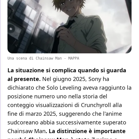
Una scena di Chainsaw Man - MAPPA
La situazione si complica quando si guarda
al presente.
Nel giugno 2025, Sony ha
dichiarato che Solo Leveling aveva raggiunto la
posizione numero uno nella storia del
conteggio visualizzazioni di Crunchyroll alla
fine di marzo 2025, suggerendo che l'anime
sudcoreano abbia successivamente superato
Chainsaw Man
. La distinzione è importante