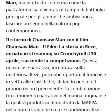
Man
, ma piuttosto conferma come la
piattaforma sia diventata il campo di battaglia
principale per gli anime che ambiscono a
lasciare un segno nella cultura pop
contemporanea.
Il ritorno di Chainsaw Man con il film
Chainsaw Man - Il Film: La storia di Reze,
iniziato in streaming su Crunchyroll il 30
aprile, riaccende la competizione.
Questa
nuova fase narrativa, incentrata sulla
misteriosa Reze, potrebbe riportare il franchise
in vetta alle classifiche, sfidando persino il
proprio record precedente. La combinazione
tra il momento narrativo del manga originale e
la qualità produttiva dimostrata da MAPPA
nella prima stagione crea le condizioni ideali