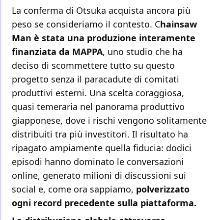
La conferma di Otsuka acquista ancora più
peso se consideriamo il contesto. C
hainsaw
Man è stata una produzione interamente
finanziata da MAPPA
, uno studio che ha
deciso di scommettere tutto su questo
progetto senza il paracadute di comitati
produttivi esterni. Una scelta coraggiosa,
quasi temeraria nel panorama produttivo
giapponese, dove i rischi vengono solitamente
distribuiti tra più investitori. Il risultato ha
ripagato ampiamente quella fiducia: dodici
episodi hanno dominato le conversazioni
online, generato milioni di discussioni sui
social e, come ora sappiamo,
polverizzato
ogni record precedente sulla piattaforma.