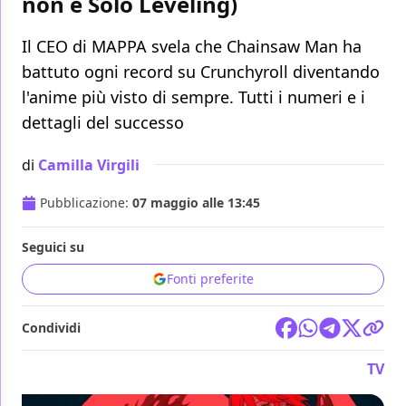
non è Solo Leveling)
Il CEO di MAPPA svela che Chainsaw Man ha
battuto ogni record su Crunchyroll diventando
l'anime più visto di sempre. Tutti i numeri e i
dettagli del successo
di
Camilla Virgili
Pubblicazione:
07 maggio alle 13:45
Seguici su
Fonti preferite
Condividi
TV