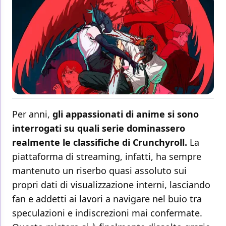
Per anni,
gli appassionati di anime si sono
interrogati su quali serie dominassero
realmente le classifiche di Crunchyroll.
La
piattaforma di streaming, infatti, ha sempre
mantenuto un riserbo quasi assoluto sui
propri dati di visualizzazione interni, lasciando
fan e addetti ai lavori a navigare nel buio tra
speculazioni e indiscrezioni mai confermate.