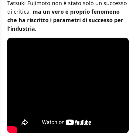
Tatsuki Fujimoto non è stato solo un successo
di critica,
ma un vero e proprio fenomeno
che ha riscritto i parametri di successo per
l'industria.