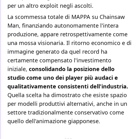
per un altro exploit negli ascolti.
La scommessa totale di MAPPA su Chainsaw
Man, finanziando autonomamente l'intera
produzione, appare retrospettivamente come
una mossa visionaria. Il ritorno economico e di
immagine generato da quel record ha
certamente compensato l'investimento
iniziale,
consolidando la posizione dello
studio come uno dei player più audaci e
qualitativamente consistenti dell'industria.
Quella scelta ha dimostrato che esiste spazio
per modelli produttivi alternativi, anche in un
settore tradizionalmente conservativo come
quello dell'animazione giapponese.