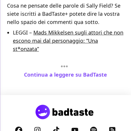
Cosa ne pensate delle parole di Sally Field? Se
siete iscritti a BadTaste+ potete dire la vostra
nello spazio dei commenti qua sotto.
LEGGI –
Mads Mikkelsen sugli attori che non
escono mai dal personaggio: “Una
st*onzata”
Continua a leggere su BadTaste