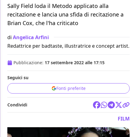
Sally Field loda il Metodo applicato alla
recitazione e lancia una sfida di recitazione a
Brian Cox, che l'ha criticato
di
Angelica Arfini
Redattrice per badtaste, illustratrice e concept artist.
Pubblicazione:
17 settembre 2022 alle 17:15
Seguici su
Fonti preferite
Condividi
FILM