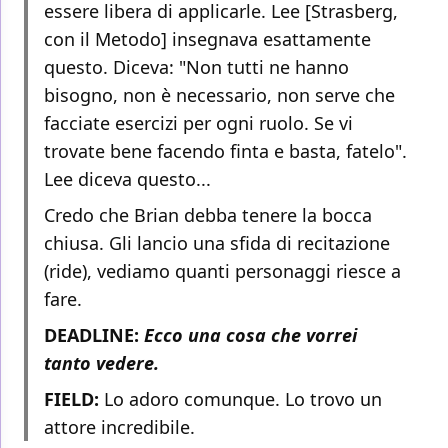
essere libera di applicarle. Lee [Strasberg,
con il Metodo] insegnava esattamente
questo. Diceva: "Non tutti ne hanno
bisogno, non è necessario, non serve che
facciate esercizi per ogni ruolo. Se vi
trovate bene facendo finta e basta, fatelo".
Lee diceva questo...
Credo che Brian debba tenere la bocca
chiusa. Gli lancio una sfida di recitazione
(ride), vediamo quanti personaggi riesce a
fare.
DEADLINE:
Ecco una cosa che vorrei
tanto vedere.
FIELD:
Lo adoro comunque. Lo trovo un
attore incredibile.