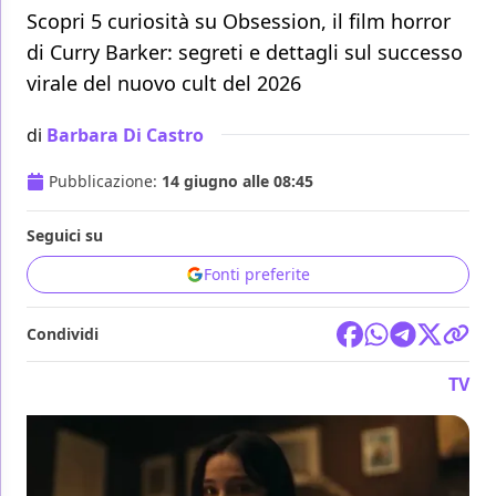
Scopri 5 curiosità su Obsession, il film horror
di Curry Barker: segreti e dettagli sul successo
virale del nuovo cult del 2026
di
Barbara Di Castro
Pubblicazione:
14 giugno alle 08:45
Seguici su
Fonti preferite
Condividi
TV