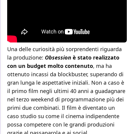
Una delle curiosità più sorprendenti riguarda
la produzione:
Obsession
è stato realizzato
con un budget molto contenuto
, ma ha
ottenuto incassi da blockbuster, superando di
gran lunga le aspettative iniziali. Non a caso è
il primo film negli ultimi 40 anni a guadagnare
nel terzo weekend di programmazione più dei
primi due combinati. Il film è diventato un
caso studio su come il cinema indipendente
possa competere con le grandi produzioni
grazie al passaparola e ai social.