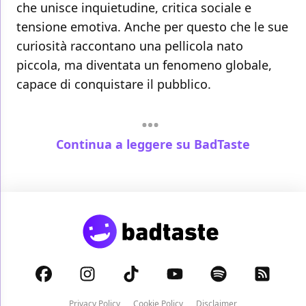
che unisce inquietudine, critica sociale e
tensione emotiva. Anche per questo che le sue
curiosità raccontano una pellicola nato
piccola, ma diventata un fenomeno globale,
capace di conquistare il pubblico.
Continua a leggere su BadTaste
Privacy Policy
Cookie Policy
Disclaimer