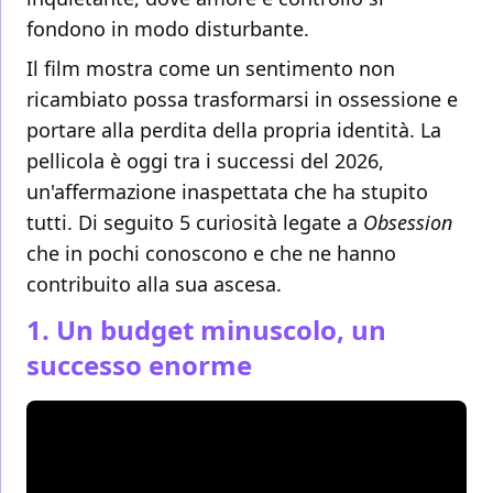
fondono in modo disturbante.
Il film mostra come un sentimento non
ricambiato possa trasformarsi in ossessione e
portare alla perdita della propria identità. La
pellicola è oggi tra i successi del 2026,
un'affermazione inaspettata che ha stupito
tutti. Di seguito 5 curiosità legate a
Obsession
che in pochi conoscono e che ne hanno
contribuito alla sua ascesa.
1. Un budget minuscolo, un
successo enorme