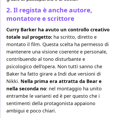
2. Il regista è anche autore,
montatore e scrittore
Curry Barker ha avuto un controllo creativo
totale sul progetto:
ha scritto, diretto e
montato il film. Questa scelta ha permesso di
mantenere una visione coerente e personale,
contribuendo al tono disturbante e
psicologico dell’opera. Non tutti sanno che
Baker ha fatto girare a Indi due versioni di
Nikki.
Nella prima era attratta da Bear e
nella seconda no
: nel montaggio ha unito
entrambe le varianti ed è per questo che i
sentimenti della protagonista appaiono
ambigui e poco chiari.