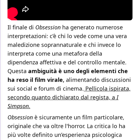
Il finale di
Obsession
ha generato numerose
interpretazioni: c’è chi lo vede come una vera
maledizione soprannaturale e chi invece lo
interpreta come una metafora della
dipendenza affettiva e del controllo mentale.
Questa
ambiguità è uno degli elementi che
ha reso il film virale,
alimentando discussioni
sui social e forum di cinema.
Pellicola ispirata,
secondo quanto dichiarato dal regista, a
I
Simpson
.
Obsession
è sicuramente un film particolare,
originale che va oltre l'horror. La critica lo ha
più volte definito un’esperienza psicologica