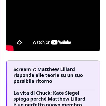
Scream 7: Matthew Lillard
risponde alle teorie su un suo
possibile ritorno
La vita di Chuck: Kate Siegel
spiega perché Matthew Lillard
è un perfetto nuovo membro