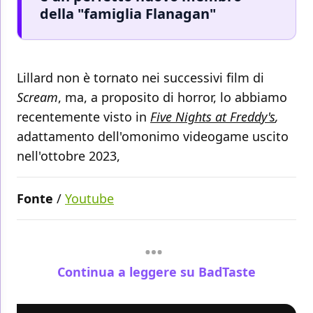
della "famiglia Flanagan"
Lillard non è tornato nei successivi film di
Scream
, ma, a proposito di horror, lo abbiamo
recentemente visto in
Five Nights at Freddy's
,
adattamento dell'omonimo videogame uscito
nell'ottobre 2023,
Fonte
/
Youtube
Continua a leggere su BadTaste