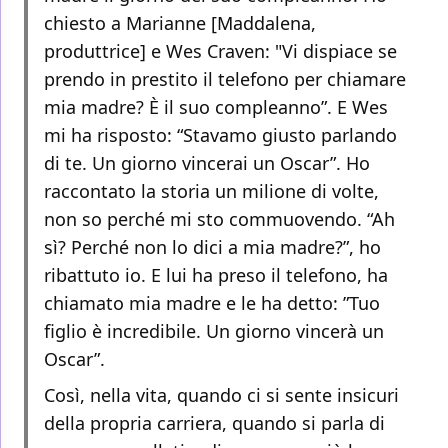
chiesto a Marianne [Maddalena,
produttrice] e Wes Craven: "Vi dispiace se
prendo in prestito il telefono per chiamare
mia madre? È il suo compleanno”. E Wes
mi ha risposto: “Stavamo giusto parlando
di te. Un giorno vincerai un Oscar”. Ho
raccontato la storia un milione di volte,
non so perché mi sto commuovendo. “Ah
sì? Perché non lo dici a mia madre?”, ho
ribattuto io. E lui ha preso il telefono, ha
chiamato mia madre e le ha detto: ”Tuo
figlio è incredibile. Un giorno vincerà un
Oscar”.
Così, nella vita, quando ci si sente insicuri
della propria carriera, quando si parla di