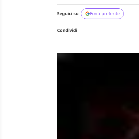
Seguici su
Fonti preferite
Condividi