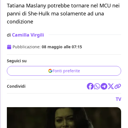
Tatiana Maslany potrebbe tornare nel MCU nei
panni di She-Hulk ma solamente ad una
condizione
di
Camilla Virgili
Pubblicazione:
08 maggio alle 07:15
Seguici su
Fonti preferite
Condividi
TV