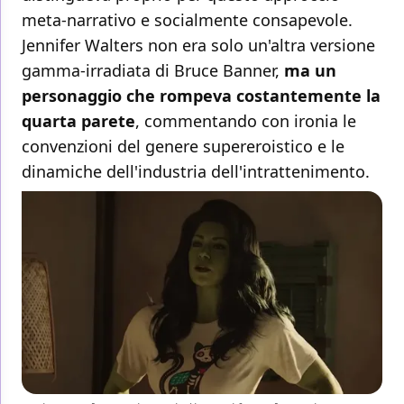
meta-narrativo e socialmente consapevole.
Jennifer Walters non era solo un'altra versione
gamma-irradiata di Bruce Banner,
ma un
personaggio che rompeva costantemente la
quarta parete
, commentando con ironia le
convenzioni del genere supereroistico e le
dinamiche dell'industria dell'intrattenimento.