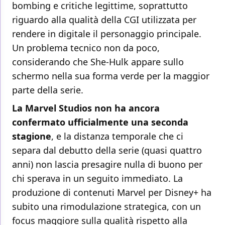
bombing e critiche legittime, soprattutto
riguardo alla qualità della CGI utilizzata per
rendere in digitale il personaggio principale.
Un problema tecnico non da poco,
considerando che She-Hulk appare sullo
schermo nella sua forma verde per la maggior
parte della serie.
La Marvel Studios non ha ancora
confermato ufficialmente una seconda
stagione
, e la distanza temporale che ci
separa dal debutto della serie (quasi quattro
anni) non lascia presagire nulla di buono per
chi sperava in un seguito immediato. La
produzione di contenuti Marvel per Disney+ ha
subito una rimodulazione strategica, con un
focus maggiore sulla qualità rispetto alla