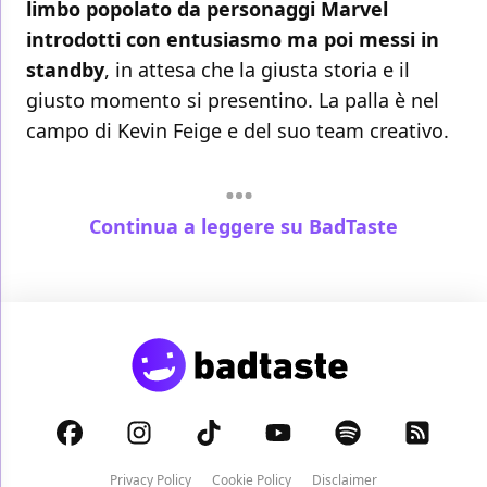
limbo popolato da personaggi Marvel
introdotti con entusiasmo ma poi messi in
standby
, in attesa che la giusta storia e il
giusto momento si presentino. La palla è nel
campo di Kevin Feige e del suo team creativo.
Continua a leggere su BadTaste
Privacy Policy
Cookie Policy
Disclaimer