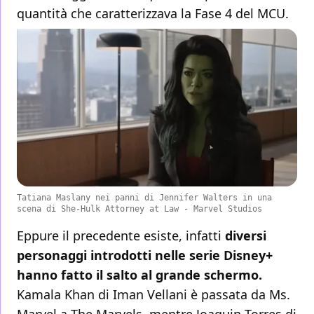
quantità che caratterizzava la Fase 4 del MCU.
Tatiana Maslany nei panni di Jennifer Walters in una
scena di She-Hulk Attorney at Law - Marvel Studios
Eppure il precedente esiste, infatti
diversi
personaggi introdotti nelle serie Disney+
hanno fatto il salto al grande schermo.
Kamala Khan di Iman Vellani è passata da Ms.