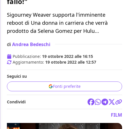
fallo!"
Sigourney Weaver supporta l'imminente
reboot di Una donna in carriera che verrà
prodotto da Selena Gomez per Hulu...
di
Andrea Bedeschi
Pubblicazione:
19 ottobre 2022 alle 16:15
Aggiornamento:
19 ottobre 2022 alle 12:57
Seguici su
Fonti preferite
Condividi
FILM