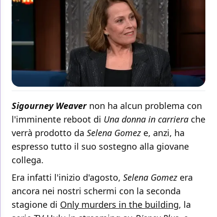
Sigourney Weaver
non ha alcun problema con
l'imminente reboot di
Una donna in carriera
che
verrà prodotto da
Selena Gomez
e, anzi, ha
espresso tutto il suo sostegno alla giovane
collega.
Era infatti l'inizio d'agosto,
Selena Gomez
era
ancora nei nostri schermi con la seconda
stagione di
Only murders in the building
, la