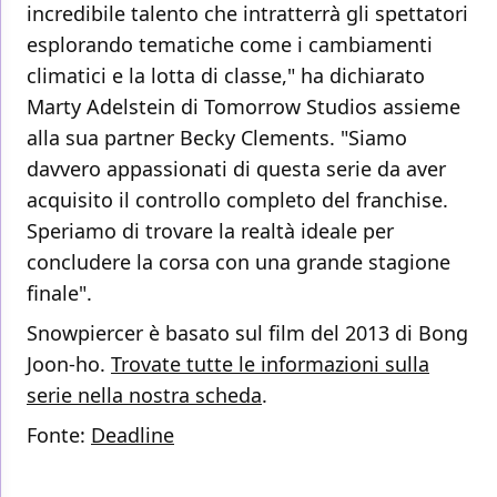
incredibile talento che intratterrà gli spettatori
esplorando tematiche come i cambiamenti
climatici e la lotta di classe," ha dichiarato
Marty Adelstein di Tomorrow Studios assieme
alla sua partner Becky Clements. "Siamo
davvero appassionati di questa serie da aver
acquisito il controllo completo del franchise.
Speriamo di trovare la realtà ideale per
concludere la corsa con una grande stagione
finale".
Snowpiercer è basato sul film del 2013 di Bong
Joon-ho.
Trovate tutte le informazioni sulla
serie nella nostra scheda
.
Fonte:
Deadline