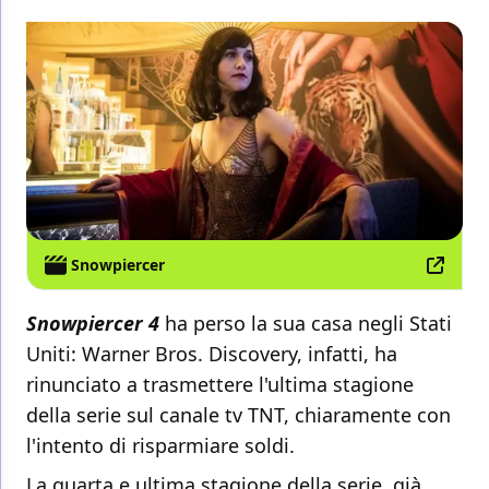
Snowpiercer
Snowpiercer 4
ha perso la sua casa negli Stati
Uniti: Warner Bros. Discovery, infatti, ha
rinunciato a trasmettere l'ultima stagione
della serie sul canale tv TNT, chiaramente con
l'intento di risparmiare soldi.
La quarta e ultima stagione della serie, già