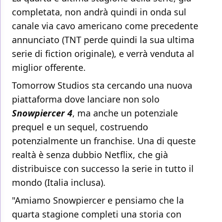
completata, non andrà quindi in onda sul
canale via cavo americano come precedente
annunciato (TNT perde quindi la sua ultima
serie di fiction originale), e verrà venduta al
miglior offerente.
Tomorrow Studios sta cercando una nuova
piattaforma dove lanciare non solo
Snowpiercer 4
, ma anche un potenziale
prequel e un sequel, costruendo
potenzialmente un franchise. Una di queste
realtà è senza dubbio Netflix, che già
distribuisce con successo la serie in tutto il
mondo (Italia inclusa).
"Amiamo Snowpiercer e pensiamo che la
quarta stagione completi una storia con