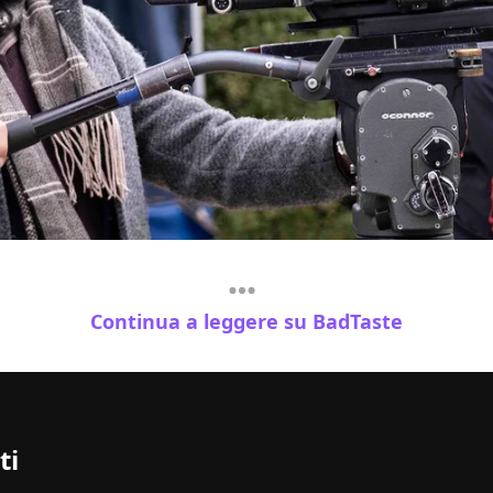
Continua a leggere su BadTaste
ti