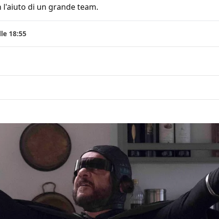
 l'aiuto di un grande team.
le 18:55