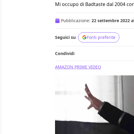
Mi occupo di Badtaste dal 2004 con
Pubblicazione:
22 settembre 2022 al
Seguici su
Fonti preferite
Condividi
AMAZON PRIME VIDEO