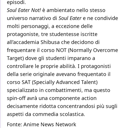
episodi.
Soul Eater Not!
è ambientato nello stesso
universo narrativo di
Soul Eater
e ne condivide
molti personaggi, a eccezione delle
protagoniste, tre studentesse iscritte
all’accademia Shibusa che decidono di
frequentare il corso NOT (Normally Overcome
Target) dove gli studenti imparano a
controllare le proprie abilità. I protagonisti
della serie originale avevano frequentato il
corso SAT (Specially Advanced Talent)
specializzato in combattimenti, ma questo
spin-off avrà una componente action
decisamente ridotta concentrandosi più sugli
aspetti da commedia scolastica.
Fonte:
Anime News Network