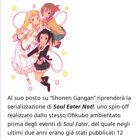
Al suo posto su “Shonen Gangan” riprenderà la
serializzazione di
Soul Eater Not!
, uno spin-off
realizzato dallo stesso Ohkubo ambientato
prima degli eventi di
Soul Eater
, del quale negli
ultimi due anni erano già stati pubblicati 12