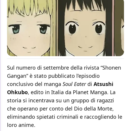
Sul numero di settembre della rivista “Shonen
Gangan” è stato pubblicato l’episodio
conclusivo del manga
Soul Eater
di
Atsushi
Ohkubo
, edito in Italia da Planet Manga. La
storia si incentrava su un gruppo di ragazzi
che operano per conto del Dio della Morte,
eliminando spietati criminali e raccogliendo le
loro anime.