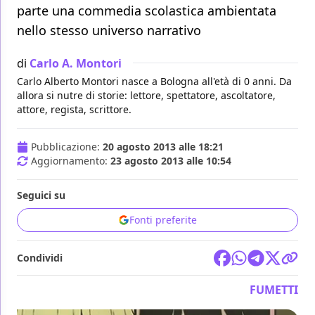
parte una commedia scolastica ambientata
nello stesso universo narrativo
di
Carlo A. Montori
Carlo Alberto Montori nasce a Bologna all'età di 0 anni. Da
allora si nutre di storie: lettore, spettatore, ascoltatore,
attore, regista, scrittore.
Pubblicazione:
20 agosto 2013 alle 18:21
Aggiornamento:
23 agosto 2013 alle 10:54
Seguici su
Fonti preferite
Condividi
FUMETTI