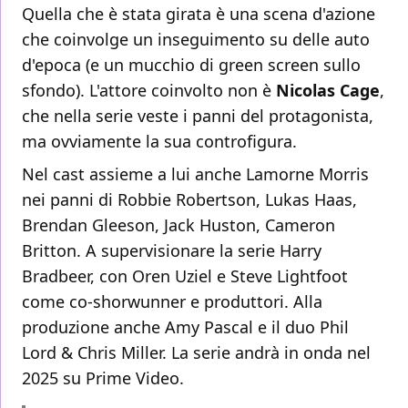
Quella che è stata girata è una scena d'azione
che coinvolge un inseguimento su delle auto
d'epoca (e un mucchio di green screen sullo
sfondo). L'attore coinvolto non è
Nicolas Cage
,
che nella serie veste i panni del protagonista,
ma ovviamente la sua controfigura.
Nel cast assieme a lui anche Lamorne Morris
nei panni di Robbie Robertson, Lukas Haas,
Brendan Gleeson, Jack Huston, Cameron
Britton. A supervisionare la serie Harry
Bradbeer, con Oren Uziel e Steve Lightfoot
come co-shorwunner e produttori. Alla
produzione anche Amy Pascal e il duo Phil
Lord & Chris Miller. La serie andrà in onda nel
2025 su Prime Video.