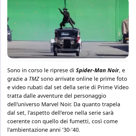
Sono in corso le riprese di
Spider-Man Noir
, e
grazie a
TMZ
sono arrivate online le prime foto
e video rubati dal set della serie di Prime Video
tratta dalle avventure del personaggio
dell'universo Marvel Noir. Da quanto trapela
dal set, l'aspetto dell'eroe nella serie sarà
coerente con quello dei fumetti, così come
l'ambientazione anni '30-'40.