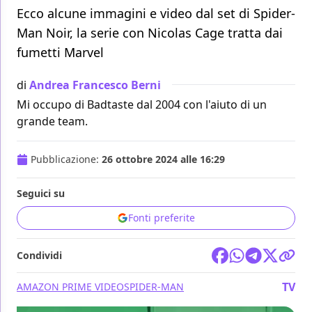
Ecco alcune immagini e video dal set di Spider-
Man Noir, la serie con Nicolas Cage tratta dai
fumetti Marvel
di
Andrea Francesco Berni
Mi occupo di Badtaste dal 2004 con l'aiuto di un
grande team.
Pubblicazione:
26 ottobre 2024 alle 16:29
Seguici su
Fonti preferite
Condividi
TV
AMAZON PRIME VIDEO
SPIDER-MAN