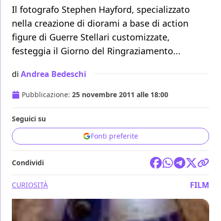
Il fotografo Stephen Hayford, specializzato
nella creazione di diorami a base di action
figure di Guerre Stellari customizzate,
festeggia il Giorno del Ringraziamento...
di
Andrea Bedeschi
Pubblicazione:
25 novembre 2011 alle 18:00
Seguici su
Fonti preferite
Condividi
FILM
CURIOSITÀ