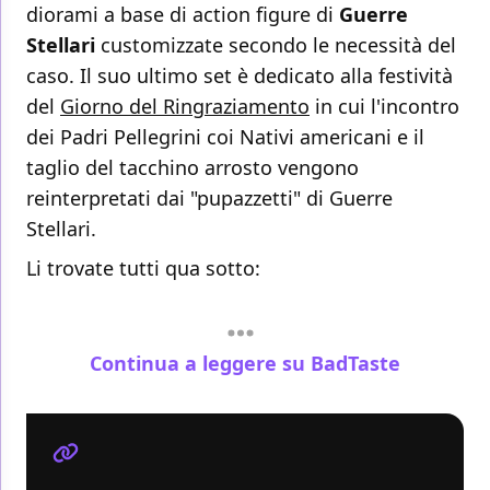
diorami a base di action figure di
Guerre
Stellari
customizzate secondo le necessità del
caso. Il suo ultimo set è dedicato alla festività
del
Giorno del Ringraziamento
in cui l'incontro
dei Padri Pellegrini coi Nativi americani e il
taglio del tacchino arrosto vengono
reinterpretati dai "pupazzetti" di Guerre
Stellari.
Li trovate tutti qua sotto:
Continua a leggere su BadTaste