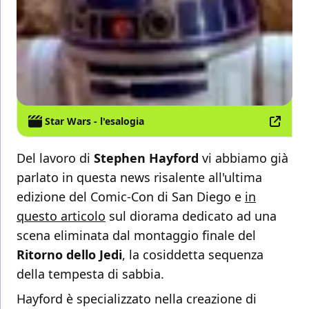
Star Wars - l'esalogia
Del lavoro di
Stephen Hayford
vi abbiamo già
parlato in
questa news risalente all'ultima
edizione del Comic-Con di San Diego e
in
questo articolo
sul diorama dedicato ad una
scena eliminata dal montaggio finale del
Ritorno dello Jedi
, la cosiddetta sequenza
della tempesta di sabbia.
Hayford è specializzato nella creazione di