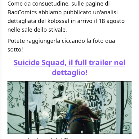
Come da consuetudine, sulle pagine di
BadComics abbiamo pubblicato un'analisi
dettagliata del kolossal in arrivo il 18 agosto
nelle sale dello stivale.
Potete raggiungerla ciccando la foto qua
sotto!
Suicide Squad, il full trailer nel
dettaglio!