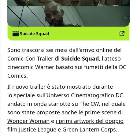
Suicide Squad
Sono trascorsi sei mesi dall'arrivo online del
Comic-Con Trailer di
Suicide Squad
, l'atteso
cinecomic Warner basato sui fumetti della DC
Comics.
Il nuovo trailer è stato mostrato durante
lo speciale sull’Universo Cinematografico DC
andato in onda stanotte su The CW, nel quale
sono state proposte anche
le prime scene di
Wonder Woman
e
i primi artwork del doppio
film Justice League e Green Lantern Corps.
.