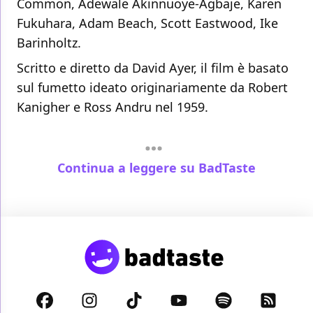
Common, Adewale Akinnuoye-Agbaje, Karen
Fukuhara, Adam Beach, Scott Eastwood, Ike
Barinholtz.
Scritto e diretto da David Ayer, il film è basato
sul fumetto ideato originariamente da Robert
Kanigher e Ross Andru nel 1959.
Continua a leggere su BadTaste