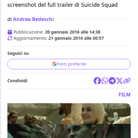
screenshot del full trailer di Suicide Squad
di
Andrea Bedeschi
Pubblicazione:
20 gennaio 2016 alle 14:38
Aggiornamento:
21 gennaio 2016 alle 00:57
Seguici su
Fonti preferite
Condividi
FILM