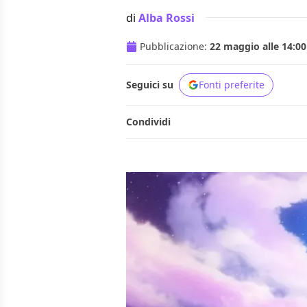
di
Alba Rossi
Pubblicazione:
22 maggio alle 14:00
Seguici su
Fonti preferite
Condividi