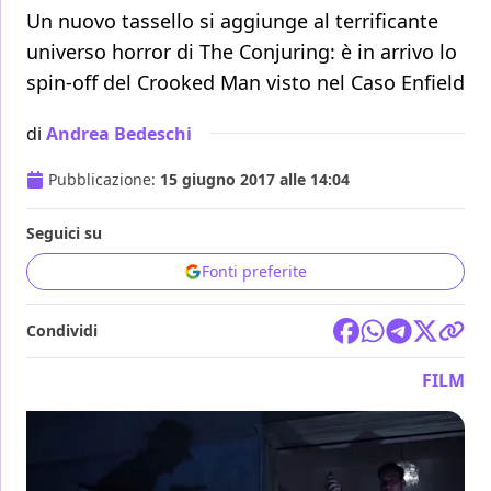
Un nuovo tassello si aggiunge al terrificante
universo horror di The Conjuring: è in arrivo lo
spin-off del Crooked Man visto nel Caso Enfield
di
Andrea Bedeschi
Pubblicazione:
15 giugno 2017 alle 14:04
Seguici su
Fonti preferite
Condividi
FILM