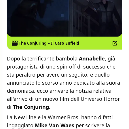
The Conjuring – Il Caso Enfield
Dopo la terrificante bambola
Annabelle
, già
protagonista di uno spin-off di successo che
sta peraltro per avere un seguito, e quello
annunciato lo scorso anno dedicato alla suora
demoniaca
, ecco arrivare la notizia relativa
all'arrivo di un nuovo film dell'Universo Horror
di
The Conjuring
.
La New Line e la Warner Bros. hanno difatti
ingaggiato
Mike Van Waes
per scrivere la