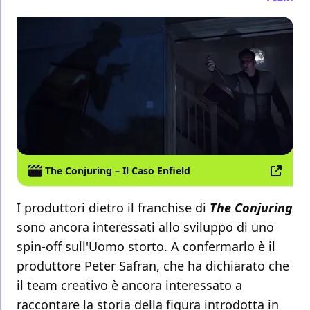
The Conjuring – Il Caso Enfield
I produttori dietro il franchise di
The Conjuring
sono ancora interessati allo sviluppo di uno
spin-off sull'Uomo storto. A confermarlo è il
produttore Peter Safran, che ha dichiarato che
il team creativo è ancora interessato a
raccontare la storia della figura introdotta in