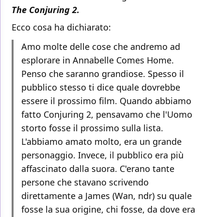
The Conjuring 2.
Ecco cosa ha dichiarato:
Amo molte delle cose che andremo ad
esplorare in Annabelle Comes Home.
Penso che saranno grandiose. Spesso il
pubblico stesso ti dice quale dovrebbe
essere il prossimo film. Quando abbiamo
fatto Conjuring 2, pensavamo che l'Uomo
storto fosse il prossimo sulla lista.
L'abbiamo amato molto, era un grande
personaggio. Invece, il pubblico era più
affascinato dalla suora. C'erano tante
persone che stavano scrivendo
direttamente a James (Wan, ndr) su quale
fosse la sua origine, chi fosse, da dove era