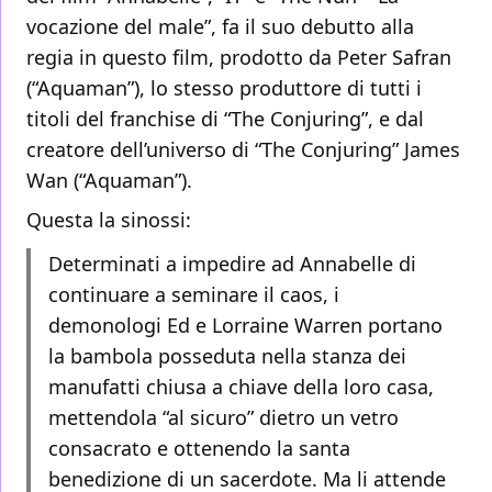
vocazione del male”, fa il suo debutto alla
regia in questo film, prodotto da Peter Safran
(“Aquaman”), lo stesso produttore di tutti i
titoli del franchise di “The Conjuring”, e dal
creatore dell’universo di “The Conjuring” James
Wan (“Aquaman”).
Questa la sinossi:
Determinati a impedire ad Annabelle di
continuare a seminare il caos, i
demonologi Ed e Lorraine Warren portano
la bambola posseduta nella stanza dei
manufatti chiusa a chiave della loro casa,
mettendola “al sicuro” dietro un vetro
consacrato e ottenendo la santa
benedizione di un sacerdote. Ma li attende