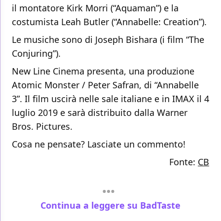
il montatore Kirk Morri (“Aquaman”) e la
costumista Leah Butler (“Annabelle: Creation”).
Le musiche sono di Joseph Bishara (i film “The
Conjuring”).
New Line Cinema presenta, una produzione
Atomic Monster / Peter Safran, di “Annabelle
3”. Il film uscirà nelle sale italiane e in IMAX il 4
luglio 2019 e sarà distribuito dalla Warner
Bros. Pictures.
Cosa ne pensate? Lasciate un commento!
Fonte:
CB
Continua a leggere su BadTaste