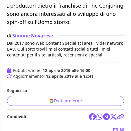
I produttori dietro il franchise di The Conjuring
sono ancora interessati allo sviluppo di uno
spin-off sull'Uomo storto.
di
Simone Novarese
Dal 2017 sono Web Content Specialist l'area TV del network
BAD. Qui sotto trovi i miei contatti social e tutti i miei
contenuti per il sito: articoli, recensioni e speciali.
Pubblicazione:
12 aprile 2019 alle 16:00
Aggiornamento:
12 aprile 2019 alle 12:41
Seguici su
Fonti preferite
Condividi
FILM