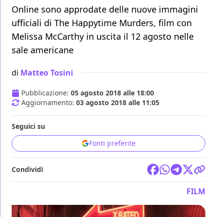
Online sono approdate delle nuove immagini
ufficiali di The Happytime Murders, film con
Melissa McCarthy in uscita il 12 agosto nelle
sale americane
di
Matteo Tosini
Pubblicazione:
05 agosto 2018 alle 18:00
Aggiornamento:
03 agosto 2018 alle 11:05
Seguici su
Fonti preferite
Condividi
FILM