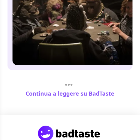
Continua a leggere su BadTaste