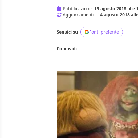
Pubblicazione:
19 agosto 2018 alle 
Aggiornamento:
14 agosto 2018 alle
Seguici su
Fonti preferite
Condividi