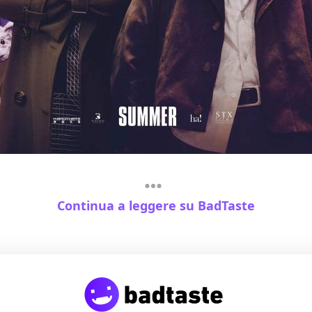
Continua a leggere su BadTaste