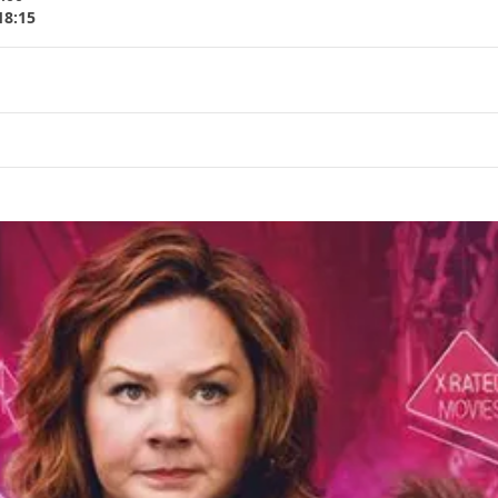
18:15