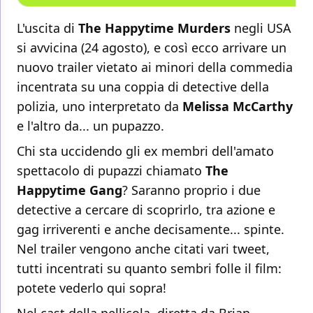
L'uscita di
The Happytime Murders
negli USA
si avvicina (24 agosto), e così ecco arrivare un
nuovo trailer vietato ai minori della commedia
incentrata su una coppia di detective della
polizia, uno interpretato da
Melissa McCarthy
e l'altro da... un pupazzo.
Chi sta uccidendo gli ex membri dell'amato
spettacolo di pupazzi chiamato
The
Happytime Gang
? Saranno proprio i due
detective a cercare di scoprirlo, tra azione e
gag irriverenti e anche decisamente... spinte.
Nel trailer vengono anche citati vari tweet,
tutti incentrati su quanto sembri folle il film:
potete vederlo qui sopra!