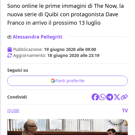
Sono online le prime immagini di The Now, la
nuova serie di Quibi con protagonista Dave
Franco in arrivo il prossimo 13 luglio
di
Alessandra Pellegriti
Pubblicazione:
19 giugno 2020 alle 09:00
Aggiornamento:
18 giugno 2020 alle 23:19
Seguici su
Fonti preferite
Condividi
TV
QUIBI