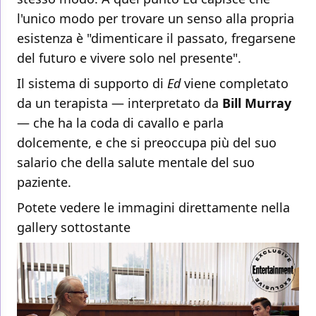
l'unico modo per trovare un senso alla propria
esistenza è "dimenticare il passato, fregarsene
del futuro e vivere solo nel presente".
Il sistema di supporto di
Ed
viene completato
da un terapista — interpretato da
Bill Murray
— che ha la coda di cavallo e parla
dolcemente, e che si preoccupa più del suo
salario che della salute mentale del suo
paziente.
Potete vedere le immagini direttamente nella
gallery sottostante