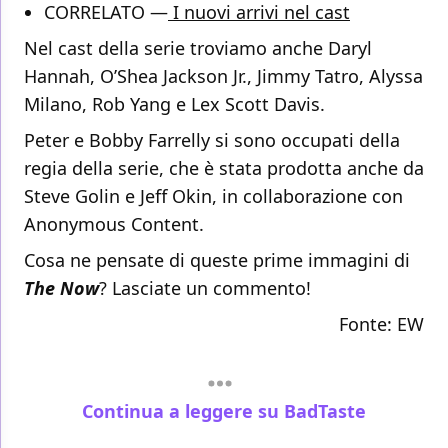
CORRELATO —
I nuovi arrivi nel cast
Nel cast della serie troviamo anche Daryl
Hannah, O’Shea Jackson Jr., Jimmy Tatro, Alyssa
Milano, Rob Yang e Lex Scott Davis.
Peter e Bobby Farrelly si sono occupati della
regia della serie, che è stata prodotta anche da
Steve Golin e Jeff Okin, in collaborazione con
Anonymous Content.
Cosa ne pensate di queste prime immagini di
The Now
? Lasciate un commento!
Fonte:
EW
Continua a leggere su BadTaste