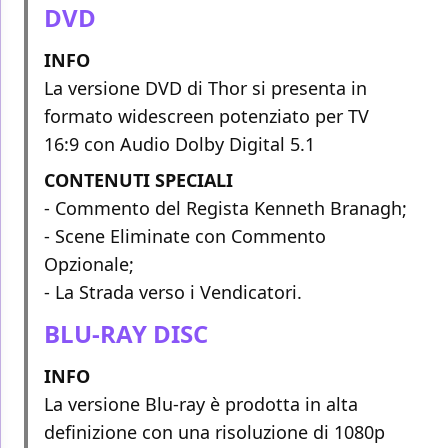
DVD
INFO
La versione DVD di Thor si presenta in
formato widescreen potenziato per TV
16:9 con Audio Dolby Digital 5.1
CONTENUTI SPECIALI
- Commento del Regista Kenneth Branagh;
- Scene Eliminate con Commento
Opzionale;
- La Strada verso i Vendicatori.
BLU-RAY DISC
INFO
La versione Blu-ray è prodotta in alta
definizione con una risoluzione di 1080p