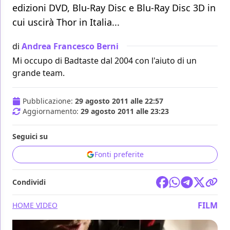
edizioni DVD, Blu-Ray Disc e Blu-Ray Disc 3D in
cui uscirà Thor in Italia...
di
Andrea Francesco Berni
Mi occupo di Badtaste dal 2004 con l'aiuto di un
grande team.
Pubblicazione:
29 agosto 2011 alle 22:57
Aggiornamento:
29 agosto 2011 alle 23:23
Seguici su
Fonti preferite
Condividi
FILM
HOME VIDEO