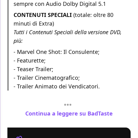
sempre con Audio Dolby Digital 5.1
CONTENUTI SPECIALI
(totale: oltre 80
minuti di Extra)
Tutti i Contenuti Speciali della versione DVD,
più:
- Marvel One Shot: Il Consulente;
- Featurette;
- Teaser Trailer;
- Trailer Cinematografico;
- Trailer Animato dei Vendicatori.
Continua a leggere su BadTaste