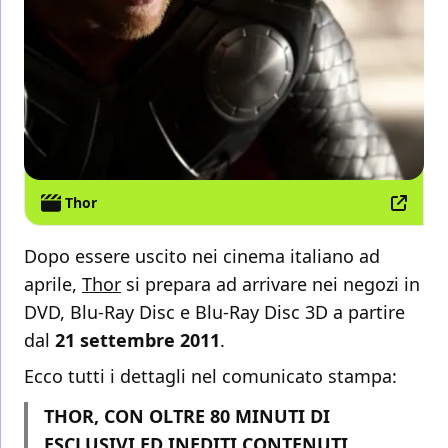
Thor
Dopo essere uscito nei cinema italiano ad
aprile,
Thor
si prepara ad arrivare nei negozi in
DVD, Blu-Ray Disc e Blu-Ray Disc 3D a partire
dal
21 settembre 2011
.
Ecco tutti i dettagli nel comunicato stampa:
THOR, CON OLTRE 80 MINUTI DI
ESCLUSIVI ED INEDITI CONTENUTI