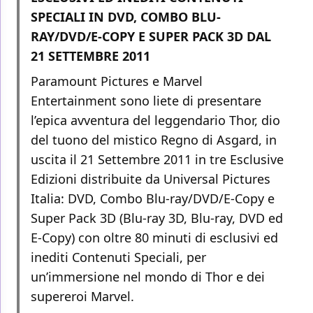
SPECIALI IN DVD, COMBO BLU-
RAY/DVD/E-COPY E SUPER PACK 3D DAL
21 SETTEMBRE 2011
Paramount Pictures e Marvel
Entertainment sono liete di presentare
l’epica avventura del leggendario Thor, dio
del tuono del mistico Regno di Asgard, in
uscita il 21 Settembre 2011 in tre Esclusive
Edizioni distribuite da Universal Pictures
Italia: DVD, Combo Blu-ray/DVD/E-Copy e
Super Pack 3D (Blu-ray 3D, Blu-ray, DVD ed
E-Copy) con oltre 80 minuti di esclusivi ed
inediti Contenuti Speciali, per
un’immersione nel mondo di Thor e dei
supereroi Marvel.