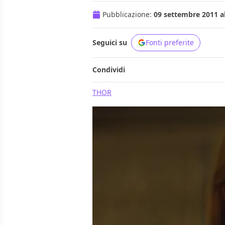
Pubblicazione:
09 settembre 2011 al
Seguici su
Fonti preferite
Condividi
THOR