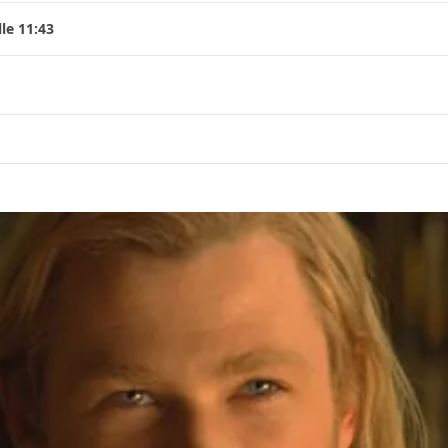
le 11:43