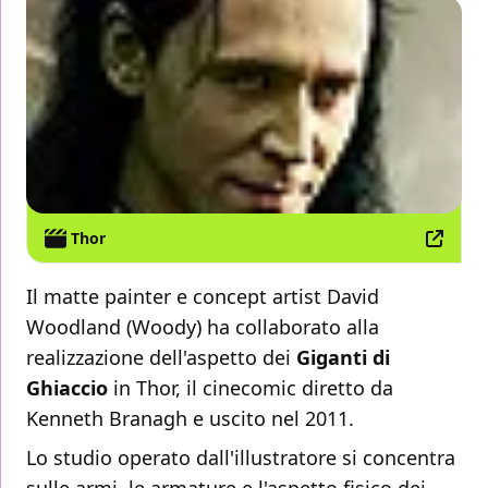
Thor
Il matte painter e concept artist David
Woodland (Woody) ha collaborato alla
realizzazione dell'aspetto dei
Giganti di
Ghiaccio
in Thor, il cinecomic diretto da
Kenneth Branagh e uscito nel 2011.
Lo studio operato dall'illustratore si concentra