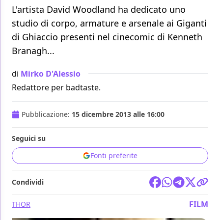
L'artista David Woodland ha dedicato uno
studio di corpo, armature e arsenale ai Giganti
di Ghiaccio presenti nel cinecomic di Kenneth
Branagh...
di
Mirko D'Alessio
Redattore per badtaste.
Pubblicazione:
15 dicembre 2013 alle 16:00
Seguici su
Fonti preferite
Condividi
FILM
THOR