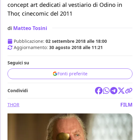
concept art dedicati al vestiario di Odino in
Thor, cinecomic del 2011
di
Matteo Tosini
Pubblicazione:
02 settembre 2018 alle 18:00
Aggiornamento:
30 agosto 2018 alle 11:21
Seguici su
Fonti preferite
Condividi
FILM
THOR