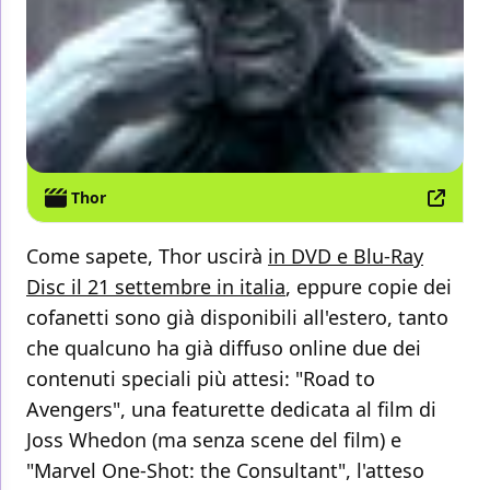
Thor
Come sapete, Thor uscirà
in DVD e Blu-Ray
Disc il 21 settembre in italia
, eppure copie dei
cofanetti sono già disponibili all'estero, tanto
che qualcuno ha già diffuso online due dei
contenuti speciali più attesi: "Road to
Avengers", una featurette dedicata al film di
Joss Whedon (ma senza scene del film) e
"Marvel One-Shot: the Consultant", l'atteso