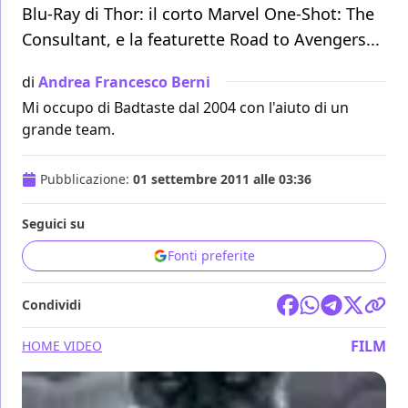
Blu-Ray di Thor: il corto Marvel One-Shot: The
Consultant, e la featurette Road to Avengers...
di
Andrea Francesco Berni
Mi occupo di Badtaste dal 2004 con l'aiuto di un
grande team.
Pubblicazione:
01 settembre 2011 alle 03:36
Seguici su
Fonti preferite
Condividi
FILM
HOME VIDEO