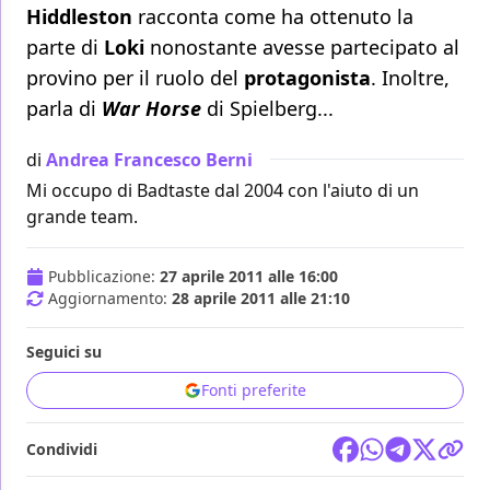
Hiddleston
racconta come ha ottenuto la
parte di
Loki
nonostante avesse partecipato al
provino per il ruolo del
protagonista
. Inoltre,
parla di
War Horse
di Spielberg...
di
Andrea Francesco Berni
Mi occupo di Badtaste dal 2004 con l'aiuto di un
grande team.
Pubblicazione:
27 aprile 2011 alle 16:00
Aggiornamento:
28 aprile 2011 alle 21:10
Seguici su
Fonti preferite
Condividi