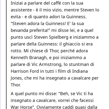
Iniziai a parlare del caffé con la sua
assistente - è il mio vizio, mentre Steven lo
evita - e di quanto adori la Guinness.
"Steven adora la Guinness! E' la sua
bevanda preferita!" mi disse lei, e a quel
punto uscì Steven Spielberg e iniziammo a
parlare della Guinness: il ghiaccio si era
rotto. Mi chiese di Thor, perché adora
Kenneth Branagh, e poi iniziammo a
parlare di Vic Armstrong, lo stuntman di
Harrison Ford in tutti i film di Indiana
Jones, che mi ha insegnato a cavalcare per
Thor.
A quel punto mi disse: "Beh, se Vic ti ha
insegnato a cavalcare, vorrei che facessi
War Horse". Ovviamente caddi quasi dalla