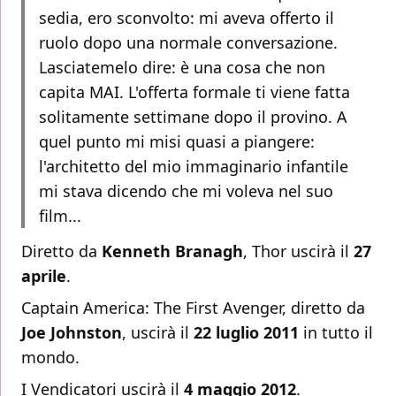
sedia, ero sconvolto: mi aveva offerto il
ruolo dopo una normale conversazione.
Lasciatemelo dire: è una cosa che non
capita MAI. L'offerta formale ti viene fatta
solitamente settimane dopo il provino. A
quel punto mi misi quasi a piangere:
l'architetto del mio immaginario infantile
mi stava dicendo che mi voleva nel suo
film...
Diretto da
Kenneth Branagh
, Thor uscirà il
27
aprile
.
Captain America: The First Avenger, diretto da
Joe Johnston
, uscirà il
22 luglio 2011
in tutto il
mondo.
I Vendicatori uscirà il
4 maggio 2012
.