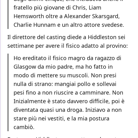
fratello più giovane di Chris, Liam
Hemsworth oltre a Alexander Skarsgard,
Charlie Hunnam e un altro attore svedese.
Il direttore del casting diede a Hiddleston sei
settimane per avere il fisico adatto al provino:
Ho ereditato il fisico magro da ragazzo di
Glasgow da mio padre, ma ho fatto in
modo di mettere su muscoli. Non presi
nulla di strano: mangiai pollo e sollevai
pesi fino a non riuscire a camminare. Non
Inizialmente è stato davvero difficile, poi è
diventata quasi una droga. Iniziavo a non
stare più nei vestiti, e la mia postura
cambiò.