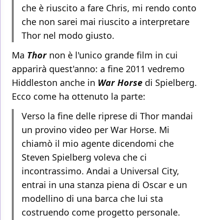
che è riuscito a fare Chris, mi rendo conto
che non sarei mai riuscito a interpretare
Thor nel modo giusto.
Ma
Thor
non è l'unico grande film in cui
apparirà quest'anno: a fine 2011 vedremo
Hiddleston anche in
War Horse
di Spielberg.
Ecco come ha ottenuto la parte:
Verso la fine delle riprese di Thor mandai
un provino video per War Horse. Mi
chiamò il mio agente dicendomi che
Steven Spielberg voleva che ci
incontrassimo. Andai a Universal City,
entrai in una stanza piena di Oscar e un
modellino di una barca che lui sta
costruendo come progetto personale.