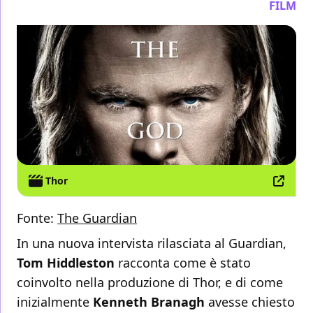
FILM
Thor
Fonte:
The Guardian
In una nuova intervista rilasciata al Guardian,
Tom Hiddleston
racconta come è stato
coinvolto nella produzione di Thor, e di come
inizialmente
Kenneth Branagh
avesse chiesto