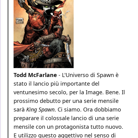
Todd McFarlane
- L'Universo di Spawn è
stato il lancio più importante del
ventunesimo secolo, per la Image. Bene. Il
prossimo debutto per una serie mensile
sarà
King Spawn
. Ci siamo. Ora dobbiamo
preparare il colossale lancio di una serie
mensile con un protagonista tutto nuovo.
E utilizzo questo aggettivo nel senso di