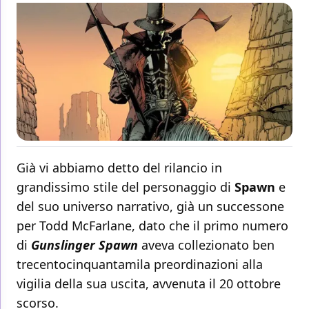
Già vi abbiamo detto del rilancio in
grandissimo stile del personaggio di
Spawn
e
del suo universo narrativo, già un successone
per Todd McFarlane, dato che il primo numero
di
Gunslinger Spawn
aveva collezionato ben
trecentocinquantamila preordinazioni alla
vigilia della sua uscita, avvenuta il 20 ottobre
scorso.