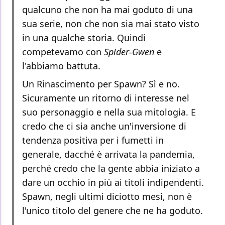
qualcuno che non ha mai goduto di una
sua serie, non che non sia mai stato visto
in una qualche storia. Quindi
competevamo con
Spider-Gwen
e
l'abbiamo battuta.
Un Rinascimento per Spawn? Sì e no.
Sicuramente un ritorno di interesse nel
suo personaggio e nella sua mitologia. E
credo che ci sia anche un'inversione di
tendenza positiva per i fumetti in
generale, dacché è arrivata la pandemia,
perché credo che la gente abbia iniziato a
dare un occhio in più ai titoli indipendenti.
Spawn, negli ultimi diciotto mesi, non è
l'unico titolo del genere che ne ha goduto.