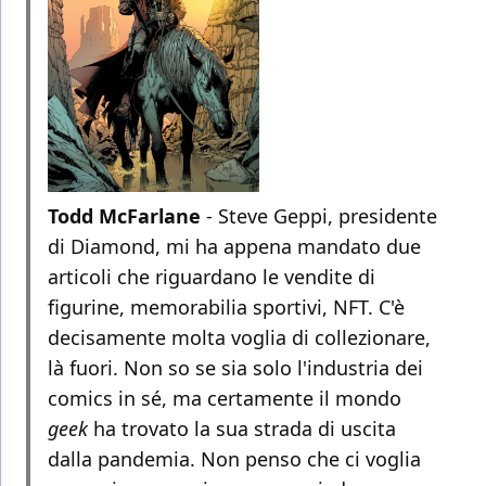
Todd McFarlane
- Steve Geppi, presidente
di Diamond, mi ha appena mandato due
articoli che riguardano le vendite di
figurine, memorabilia sportivi, NFT. C'è
decisamente molta voglia di collezionare,
là fuori. Non so se sia solo l'industria dei
comics in sé, ma certamente il mondo
geek
ha trovato la sua strada di uscita
dalla pandemia. Non penso che ci voglia