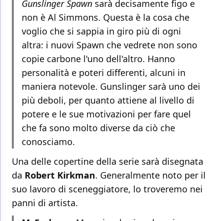
Gunslinger Spawn
sarà decisamente figo e
non è Al Simmons. Questa è la cosa che
voglio che si sappia in giro più di ogni
altra: i nuovi Spawn che vedrete non sono
copie carbone l'uno dell'altro. Hanno
personalità e poteri differenti, alcuni in
maniera notevole. Gunslinger sarà uno dei
più deboli, per quanto attiene al livello di
potere e le sue motivazioni per fare quel
che fa sono molto diverse da ciò che
conosciamo.
Una delle copertine della serie sarà disegnata
da
Robert Kirkman
. Generalmente noto per il
suo lavoro di sceneggiatore, lo troveremo nei
panni di artista.