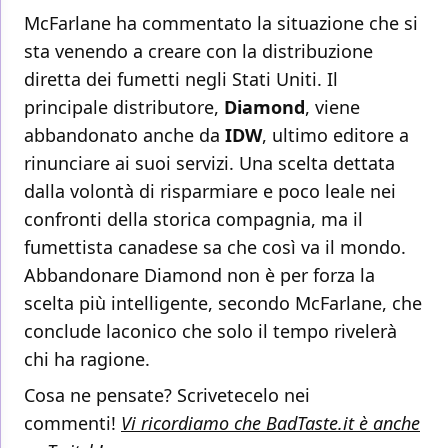
McFarlane ha commentato la situazione che si
sta venendo a creare con la distribuzione
diretta dei fumetti negli Stati Uniti. Il
principale distributore,
Diamond
, viene
abbandonato anche da
IDW
, ultimo editore a
rinunciare ai suoi servizi. Una scelta dettata
dalla volontà di risparmiare e poco leale nei
confronti della storica compagnia, ma il
fumettista canadese sa che così va il mondo.
Abbandonare Diamond non è per forza la
scelta più intelligente, secondo McFarlane, che
conclude laconico che solo il tempo rivelerà
chi ha ragione.
Cosa ne pensate? Scrivetecelo nei
commenti!
Vi ricordiamo che BadTaste.it è anche