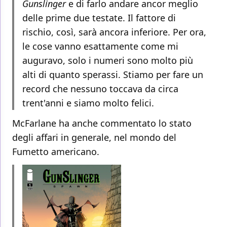
Gunslinger
e di farlo andare ancor meglio
delle prime due testate. Il fattore di
rischio, così, sarà ancora inferiore. Per ora,
le cose vanno esattamente come mi
auguravo, solo i numeri sono molto più
alti di quanto sperassi. Stiamo per fare un
record che nessuno toccava da circa
trent'anni e siamo molto felici.
McFarlane ha anche commentato lo stato
degli affari in generale, nel mondo del
Fumetto americano.