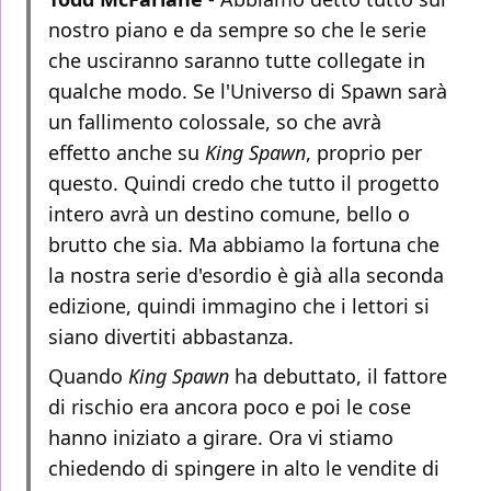
nostro piano e da sempre so che le serie
che usciranno saranno tutte collegate in
qualche modo. Se l'Universo di Spawn sarà
un fallimento colossale, so che avrà
effetto anche su
King Spawn
, proprio per
questo. Quindi credo che tutto il progetto
intero avrà un destino comune, bello o
brutto che sia. Ma abbiamo la fortuna che
la nostra serie d'esordio è già alla seconda
edizione, quindi immagino che i lettori si
siano divertiti abbastanza.
Quando
King Spawn
ha debuttato, il fattore
di rischio era ancora poco e poi le cose
hanno iniziato a girare. Ora vi stiamo
chiedendo di spingere in alto le vendite di