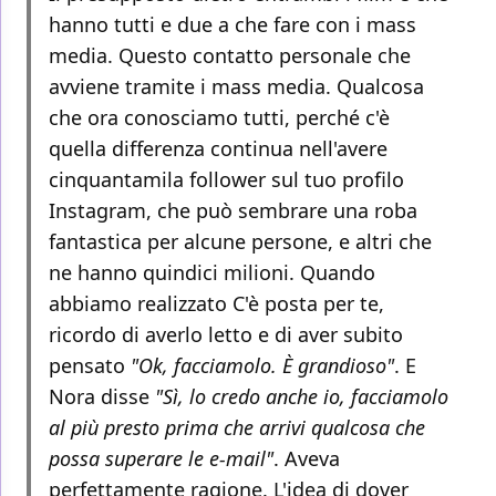
hanno tutti e due a che fare con i mass
media. Questo contatto personale che
avviene tramite i mass media. Qualcosa
che ora conosciamo tutti, perché c'è
quella differenza continua nell'avere
cinquantamila follower sul tuo profilo
Instagram, che può sembrare una roba
fantastica per alcune persone, e altri che
ne hanno quindici milioni. Quando
abbiamo realizzato C'è posta per te,
ricordo di averlo letto e di aver subito
pensato
"Ok, facciamolo. È grandioso"
. E
Nora disse
"Sì, lo credo anche io, facciamolo
al più presto prima che arrivi qualcosa che
possa superare le e-mail"
. Aveva
perfettamente ragione. L'idea di dover