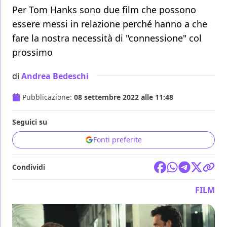
Per Tom Hanks sono due film che possono
essere messi in relazione perché hanno a che
fare la nostra necessità di "connessione" col
prossimo
di
Andrea Bedeschi
Pubblicazione:
08 settembre 2022 alle 11:48
Seguici su
Fonti preferite
Condividi
FILM