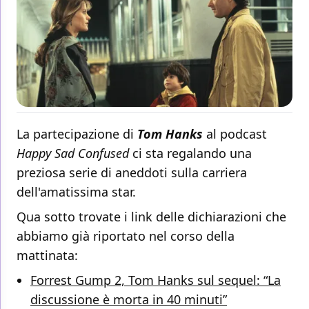
La partecipazione di
Tom Hanks
al podcast
Happy Sad Confused
ci sta regalando una
preziosa serie di aneddoti sulla carriera
dell'amatissima star.
Qua sotto trovate i link delle dichiarazioni che
abbiamo già riportato nel corso della
mattinata:
Forrest Gump 2, Tom Hanks sul sequel: “La
discussione è morta in 40 minuti”