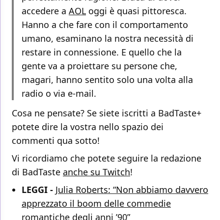
accedere a
AOL
oggi è quasi pittoresca.
Hanno a che fare con il comportamento
umano, esaminano la nostra necessità di
restare in connessione. E quello che la
gente va a proiettare su persone che,
magari, hanno sentito solo una volta alla
radio o via e-mail.
Cosa ne pensate? Se siete iscritti a BadTaste+
potete dire la vostra nello spazio dei
commenti qua sotto!
Vi ricordiamo che potete seguire la redazione
di BadTaste
anche su Twitch
!
LEGGI -
Julia Roberts: “Non abbiamo davvero
apprezzato il boom delle commedie
romantiche degli anni ’90”