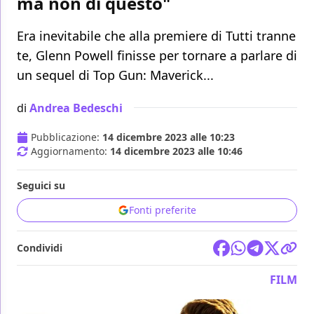
ma non di questo"
Era inevitabile che alla premiere di Tutti tranne
te, Glenn Powell finisse per tornare a parlare di
un sequel di Top Gun: Maverick...
di
Andrea Bedeschi
Pubblicazione:
14 dicembre 2023 alle 10:23
Aggiornamento:
14 dicembre 2023 alle 10:46
Seguici su
Fonti preferite
Condividi
FILM