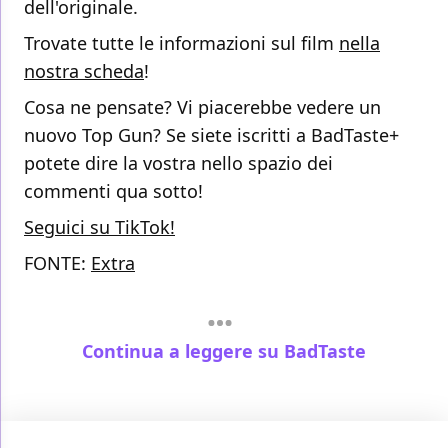
dell'originale.
Trovate tutte le informazioni sul film
nella
nostra scheda
!
Cosa ne pensate? Vi piacerebbe vedere un
nuovo Top Gun? Se siete iscritti a BadTaste+
potete dire la vostra nello spazio dei
commenti qua sotto!
Seguici su TikTok!
FONTE:
Extra
Continua a leggere su BadTaste