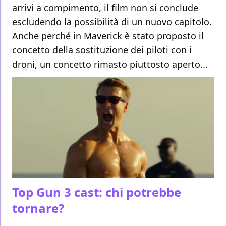
arrivi a compimento, il film non si conclude
escludendo la possibilità di un nuovo capitolo.
Anche perché in Maverick è stato proposto il
concetto della sostituzione dei piloti con i
droni, un concetto rimasto piuttosto aperto...
Top Gun 3 cast: chi potrebbe
tornare?