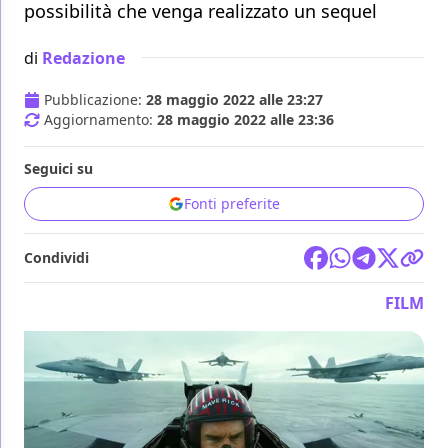
possibilità che venga realizzato un sequel
di
Redazione
Pubblicazione:
28 maggio 2022 alle 23:27
Aggiornamento:
28 maggio 2022 alle 23:36
Seguici su
Fonti preferite
Condividi
FILM