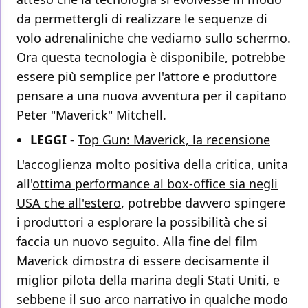
da permettergli di realizzare le sequenze di
volo adrenaliniche che vediamo sullo schermo.
Ora questa tecnologia è disponibile, potrebbe
essere più semplice per l'attore e produttore
pensare a una nuova avventura per il capitano
Peter "Maverick" Mitchell.
LEGGI
-
Top Gun: Maverick, la recensione
L'accoglienza
molto positiva della critica
, unita
all'
ottima performance al box-office sia negli
USA che all'estero
, potrebbe davvero spingere
i produttori a esplorare la possibilità che si
faccia un nuovo seguito. Alla fine del film
Maverick dimostra di essere decisamente il
miglior pilota della marina degli Stati Uniti, e
sebbene il suo arco narrativo in qualche modo