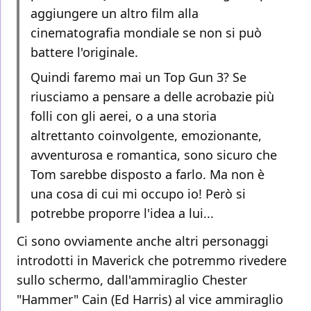
aggiungere un altro film alla
cinematografia mondiale se non si può
battere l'originale.
Quindi faremo mai un Top Gun 3? Se
riusciamo a pensare a delle acrobazie più
folli con gli aerei, o a una storia
altrettanto coinvolgente, emozionante,
avventurosa e romantica, sono sicuro che
Tom sarebbe disposto a farlo. Ma non è
una cosa di cui mi occupo io! Però si
potrebbe proporre l'idea a lui...
Ci sono ovviamente anche altri personaggi
introdotti in Maverick che potremmo rivedere
sullo schermo, dall'ammiraglio Chester
"Hammer" Cain (Ed Harris) al vice ammiraglio