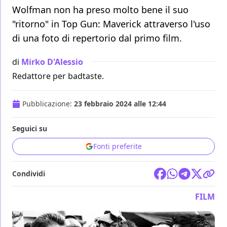
Wolfman non ha preso molto bene il suo
"ritorno" in Top Gun: Maverick attraverso l'uso
di una foto di repertorio dal primo film.
di
Mirko D'Alessio
Redattore per badtaste.
Pubblicazione:
23 febbraio 2024 alle 12:44
Seguici su
Fonti preferite
Condividi
FILM