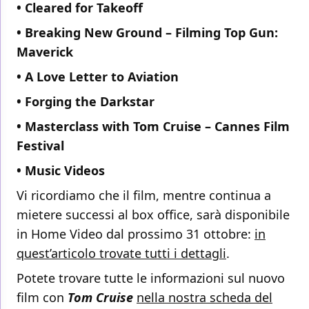
• Cleared for Takeoff
• Breaking New Ground – Filming Top Gun:
Maverick
• A Love Letter to Aviation
• Forging the Darkstar
• Masterclass with Tom Cruise – Cannes Film
Festival
• Music Videos
Vi ricordiamo che il film, mentre continua a
mietere successi al box office, sarà disponibile
in Home Video dal prossimo 31 ottobre:
in
quest’articolo trovate tutti i dettagli
.
Potete trovare tutte le informazioni sul nuovo
film con
Tom Cruise
nella nostra scheda del