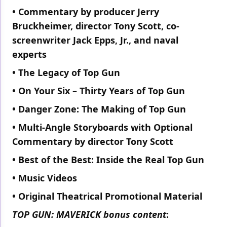
• Commentary by producer Jerry
Bruckheimer, director Tony Scott, co-
screenwriter Jack Epps, Jr., and naval
experts
• The Legacy of Top Gun
• On Your Six – Thirty Years of Top Gun
• Danger Zone: The Making of Top Gun
• Multi-Angle Storyboards with Optional
Commentary by director Tony Scott
• Best of the Best: Inside the Real Top Gun
• Music Videos
• Original Theatrical Promotional Material
TOP GUN: MAVERICK bonus content
: