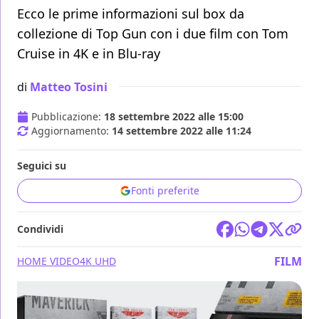
Ecco le prime informazioni sul box da
collezione di Top Gun con i due film con Tom
Cruise in 4K e in Blu-ray
di
Matteo Tosini
Pubblicazione:
18 settembre 2022 alle 15:00
Aggiornamento:
14 settembre 2022 alle 11:24
Seguici su
Fonti preferite
Condividi
FILM
HOME VIDEO
4K UHD