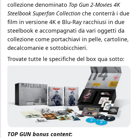
collezione denominato
Top Gun 2-Movies 4K
Steelbook Superfan Collection
che conterrà i due
film in versione 4K e Blu-Ray racchiusi in due
steelbook e accompagnati da vari oggetti da
collezione come portachiavi in pelle, cartoline,
decalcomanie e sottobicchieri.
Trovate tutte le specifiche del box qua sotto:
TOP GUN bonus content
: