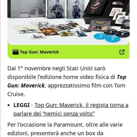
Top Gun: Maverick
Dal 1° novembre negli Stati Uniti sarò
disponibile l'edizione home video fisica di
Top
Gun: Maverick
, apprezzatissimo film con Tom
Cruise.
LEGGI
-
Top Gun: Maverick, il regista torna a
parlare dei “nemici senza volto”
Per l'occasione la Paramount, oltre alle varie
edizioni, presenterà anche un box da