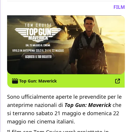
FILM
Top Gun: Maverick
Sono ufficialmente aperte le prevendite per le
anteprime nazionali di
Top Gun: Maverick
che
si terranno sabato 21 maggio e domenica 22
maggio nei cinema italiani.