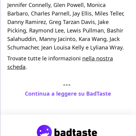
Jennifer Connelly, Glen Powell, Monica
Barbaro, Charles Parnell, Jay Ellis, Miles Teller,
Danny Ramirez, Greg Tarzan Davis, Jake
Picking, Raymond Lee, Lewis Pullman, Bashir
Salahuddin, Manny Jacinto, Kara Wang, Jack
Schumacher, Jean Louisa Kelly e Lyliana Wray.
Trovate tutte le informazioni
nella nostra
scheda
.
Continua a leggere su BadTaste