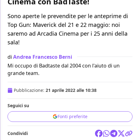
Cinema con BadTaste!
Sono aperte le prevendite per le anteprime di
Top Gun: Maverick del 21 e 22 maggio: noi
saremo ad Arcadia Cinema per i 25 anni della
sala!
di
Andrea Francesco Berni
Mi occupo di Badtaste dal 2004 con l'aiuto di un
grande team.
Pubblicazione:
21 aprile 2022 alle 10:38
Seguici su
Fonti preferite
Condividi