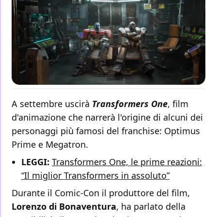
A settembre uscirà
Transformers One
, film
d'animazione che narrerà l'origine di alcuni dei
personaggi più famosi del franchise: Optimus
Prime e Megatron.
LEGGI:
Transformers One, le prime reazioni:
“Il miglior Transformers in assoluto”
Durante il Comic-Con il produttore del film,
Lorenzo di Bonaventura
, ha parlato della