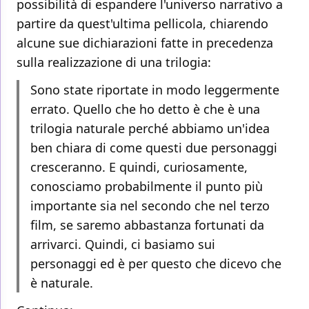
possibilità di espandere l'universo narrativo a
partire da quest'ultima pellicola, chiarendo
alcune sue dichiarazioni fatte in precedenza
sulla realizzazione di una trilogia:
Sono state riportate in modo leggermente
errato. Quello che ho detto è che è una
trilogia naturale perché abbiamo un'idea
ben chiara di come questi due personaggi
cresceranno. E quindi, curiosamente,
conosciamo probabilmente il punto più
importante sia nel secondo che nel terzo
film, se saremo abbastanza fortunati da
arrivarci. Quindi, ci basiamo sui
personaggi ed è per questo che dicevo che
è naturale.