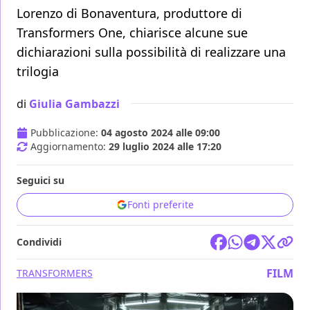
Lorenzo di Bonaventura, produttore di
Transformers One, chiarisce alcune sue
dichiarazioni sulla possibilità di realizzare una
trilogia
di
Giulia Gambazzi
Pubblicazione:
04 agosto 2024 alle 09:00
Aggiornamento:
29 luglio 2024 alle 17:20
Seguici su
Fonti preferite
Condividi
FILM
TRANSFORMERS