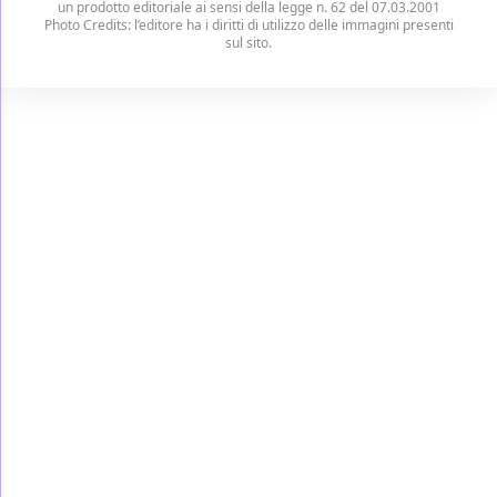
un prodotto editoriale ai sensi della legge n. 62 del 07.03.2001
Photo Credits: l’editore ha i diritti di utilizzo delle immagini presenti
sul sito.