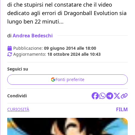
di che stupirsi nel constatare che il video
dedicato agli errori di Dragonball Evolution sia
lungo ben 22 minuti...
di
Andrea Bedeschi
Pubblicazione:
09 giugno 2014 alle 18:00
Aggiornamento:
18 ottobre 2024 alle 10:43
Seguici su
Fonti preferite
Condividi
FILM
CURIOSITÀ