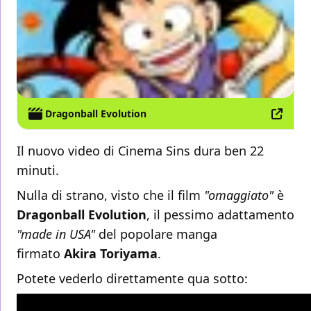
Dragonball Evolution
Il nuovo video di Cinema Sins dura ben 22
minuti.
Nulla di strano, visto che il film
"omaggiato"
è
Dragonball Evolution
, il pessimo adattamento
"made in USA"
del popolare manga
firmato
Akira Toriyama
.
Potete vederlo direttamente qua sotto: