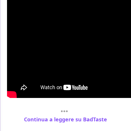
Continua a leggere su BadTaste