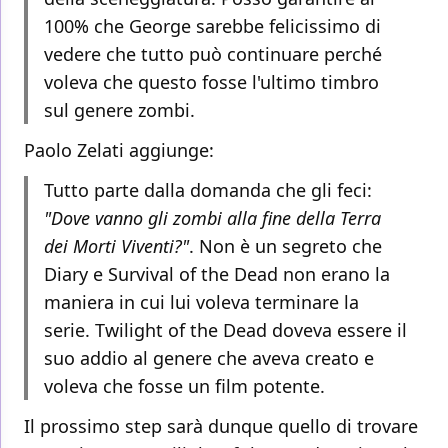
100% che George sarebbe felicissimo di
vedere che tutto può continuare perché
voleva che questo fosse l'ultimo timbro
sul genere zombi.
Paolo Zelati aggiunge:
Tutto parte dalla domanda che gli feci:
"Dove vanno gli zombi alla fine della Terra
dei Morti Viventi?"
. Non è un segreto che
Diary e Survival of the Dead non erano la
maniera in cui lui voleva terminare la
serie. Twilight of the Dead doveva essere il
suo addio al genere che aveva creato e
voleva che fosse un film potente.
Il prossimo step sarà dunque quello di trovare