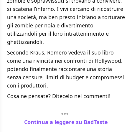
zombie e sopravvissuti si trovano a convivere,
si scatena l’inferno. I vivi cercano di ricostruire
una società, ma ben presto iniziano a torturare
gli zombie per noia e divertimento,
utilizzandoli per il loro intrattenimento e
ghettizzandoli.
Secondo Kraus, Romero vedeva il suo libro
come una rivincita nei confronti di Hollywood,
potendo finalmente raccontare una storia
senza censure, limiti di budget e compromessi
con i produttori.
Cosa ne pensate? Ditecelo nei commenti!
Continua a leggere su BadTaste