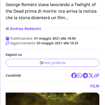
George Romero stava lavorando a Twilight of
the Dead prima di morire: ora arriva la notizia
che la storia diventerà un film...
di
Andrea Bedeschi
Pubblicazione:
01 maggio 2021 alle 18:00
Aggiornamento:
03 maggio 2021 alle 10:25
Seguici su
Fonti preferite
Condividi
FILM