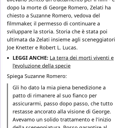
dopo la morte di George Romero, Zelati ha
chiesto a Suzanne Romero, vedova del
filmmaker, il permesso di continuare a
sviluppare la storia. Storia che è stata poi
ultimata da Zelati insieme agli sceneggiatori
Joe Knetter e Robert L. Lucas.
LEGGI ANCHE:
La terra dei morti viventi e
l’evoluzione della specie
Spiega Suzanne Romero:
Gli ho dato la mia piena benedizione a
patto di rimanere al suo fianco per
assicurarmi, passo dopo passo, che tutto
restasse ancorato alla visione di George.
Avevamo un solido trattamento e l'inizio
della sceneggiatura. Posso garantire al