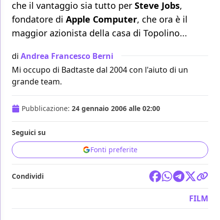
che il vantaggio sia tutto per
Steve Jobs
,
fondatore di
Apple Computer
, che ora è il
maggior azionista della casa di Topolino...
di
Andrea Francesco Berni
Mi occupo di Badtaste dal 2004 con l'aiuto di un
grande team.
Pubblicazione:
24 gennaio 2006 alle 02:00
Seguici su
Fonti preferite
Condividi
FILM