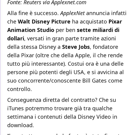
Fonte: Reuters via
Applexnet.com
Alla fine è successo.
ApplexNet
annuncia infatti
che
Walt Disney Picture
ha acquistato
Pixar
Animation Studio
per ben
sette miliardi di
dollari
, versati in gran parte tramite azioni
della stessa Disney a
Steve Jobs
, fondatore
della Pixar (oltre che della Apple, il che rende
tutto più interessante). Costui ora è una delle
persone più potenti degli USA, e si avvicina al
suo concorrente/conoscente Bill Gates come
controllo.
Conseguenza diretta del contratto? Che su
iTunes potremmo trovare già tra qualche
settimana i contenuti della Disney Video in
download.