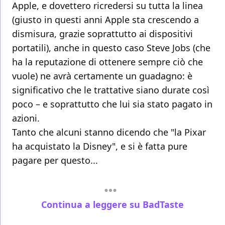
Apple, e dovettero ricredersi su tutta la linea
(giusto in questi anni Apple sta crescendo a
dismisura, grazie soprattutto ai dispositivi
portatili), anche in questo caso Steve Jobs (che
ha la reputazione di ottenere sempre ciò che
vuole) ne avrà certamente un guadagno: è
significativo che le trattative siano durate così
poco – e soprattutto che lui sia stato pagato in
azioni.
Tanto che alcuni stanno dicendo che "la Pixar
ha acquistato la Disney", e si è fatta pure
pagare per questo...
Continua a leggere su BadTaste