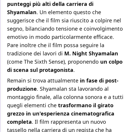
punteggi più alti della carriera di
Shyamalan
. Un elemento questo che
suggerisce che il film sia riuscito a colpire nel
segno, bilanciando tensione e coinvolgimento
emotivo in modo particolarmente efficace.
Pare inoltre che il film possa seguire la
tradizione dei lavori di
M. Night Shyamalan
(come The Sixth Sense), proponendo
un colpo
di scena sul protagonista
.
Remain si trova attualmente
in fase di post-
produzione
. Shyamalan sta lavorando al
montaggio finale, alla colonna sonora e a tutti
quegli elementi che
trasformano il girato
grezzo in un'esperienza cinematografica
completa
. Il film rappresenta un nuovo
tassello nella carriera di un regista che ha