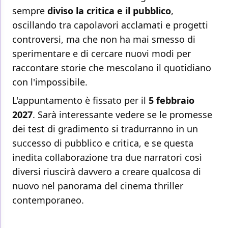
sempre
diviso la critica e il pubblico
,
oscillando tra capolavori acclamati e progetti
controversi, ma che non ha mai smesso di
sperimentare e di cercare nuovi modi per
raccontare storie che mescolano il quotidiano
con l'impossibile.
L'appuntamento è fissato per il
5 febbraio
2027
. Sarà interessante vedere se le promesse
dei test di gradimento si tradurranno in un
successo di pubblico e critica, e se questa
inedita collaborazione tra due narratori così
diversi riuscirà davvero a creare qualcosa di
nuovo nel panorama del cinema thriller
contemporaneo.