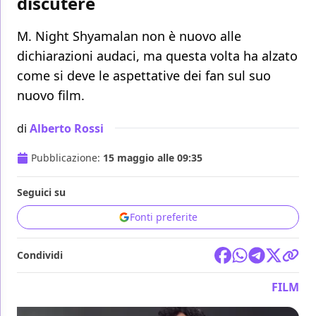
discutere
M. Night Shyamalan non è nuovo alle
dichiarazioni audaci, ma questa volta ha alzato
come si deve le aspettative dei fan sul suo
nuovo film.
di
Alberto Rossi
Pubblicazione:
15 maggio alle 09:35
Seguici su
Fonti preferite
Condividi
FILM