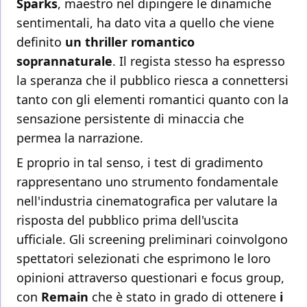
Sparks
, maestro nel dipingere le dinamiche
sentimentali, ha dato vita a quello che viene
definito
un thriller romantico
soprannaturale
. Il regista stesso ha espresso
la speranza che il pubblico riesca a connettersi
tanto con gli elementi romantici quanto con la
sensazione persistente di minaccia che
permea la narrazione.
E proprio in tal senso, i test di gradimento
rappresentano uno strumento fondamentale
nell'industria cinematografica per valutare la
risposta del pubblico prima dell'uscita
ufficiale. Gli screening preliminari coinvolgono
spettatori selezionati che esprimono le loro
opinioni attraverso questionari e focus group,
con
Remain
che è stato in grado di ottenere
i