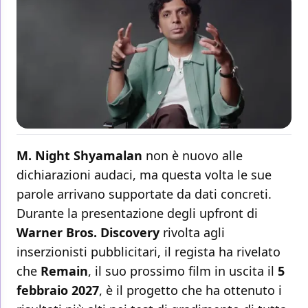
M. Night Shyamalan
non è nuovo alle
dichiarazioni audaci, ma questa volta le sue
parole arrivano supportate da dati concreti.
Durante la presentazione degli upfront di
Warner Bros. Discovery
rivolta agli
inserzionisti pubblicitari, il regista ha rivelato
che
Remain
, il suo prossimo film in uscita il
5
febbraio 2027
, è il progetto che ha ottenuto i