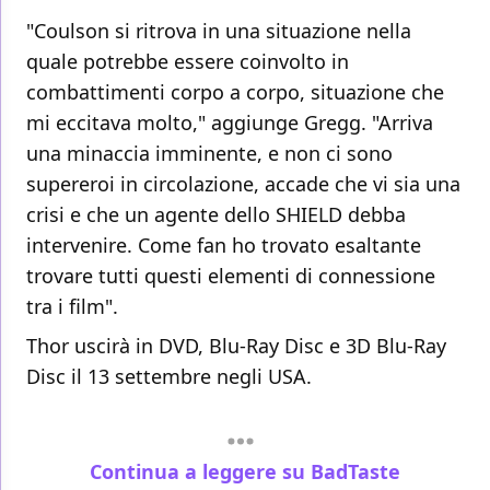
"Coulson si ritrova in una situazione nella
quale potrebbe essere coinvolto in
combattimenti corpo a corpo, situazione che
mi eccitava molto," aggiunge Gregg. "Arriva
una minaccia imminente, e non ci sono
supereroi in circolazione, accade che vi sia una
crisi e che un agente dello SHIELD debba
intervenire. Come fan ho trovato esaltante
trovare tutti questi elementi di connessione
tra i film".
Thor uscirà in DVD, Blu-Ray Disc e 3D Blu-Ray
Disc il 13 settembre negli USA.
Continua a leggere su BadTaste