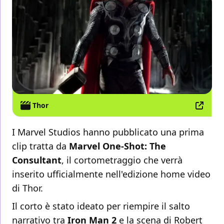
Thor
I Marvel Studios hanno pubblicato una prima
clip tratta da
Marvel One-Shot: The
Consultant
, il cortometraggio che verrà
inserito ufficialmente nell'edizione home video
di Thor.
Il corto è stato ideato per riempire il salto
narrativo tra
Iron Man 2
e la scena di Robert