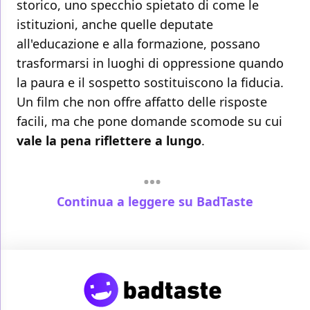
storico, uno specchio spietato di come le
istituzioni, anche quelle deputate
all'educazione e alla formazione, possano
trasformarsi in luoghi di oppressione quando
la paura e il sospetto sostituiscono la fiducia.
Un film che non offre affatto delle risposte
facili, ma che pone domande scomode su cui
vale la pena riflettere a lungo
.
Continua a leggere su BadTaste