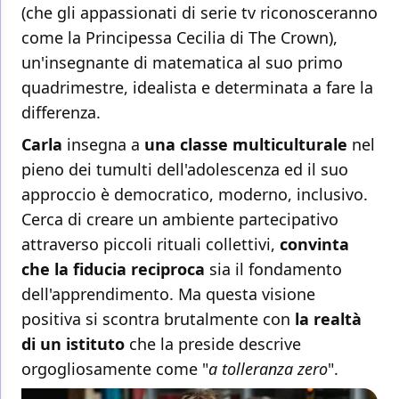
(che gli appassionati di serie tv riconosceranno
come la Principessa Cecilia di The Crown),
un'insegnante di matematica al suo primo
quadrimestre, idealista e determinata a fare la
differenza.
Carla
insegna a
una classe multiculturale
nel
pieno dei tumulti dell'adolescenza ed il suo
approccio è democratico, moderno, inclusivo.
Cerca di creare un ambiente partecipativo
attraverso piccoli rituali collettivi,
convinta
che la fiducia reciproca
sia il fondamento
dell'apprendimento. Ma questa visione
positiva si scontra brutalmente con
la realtà
di un istituto
che la preside descrive
orgogliosamente come "
a tolleranza zero
".