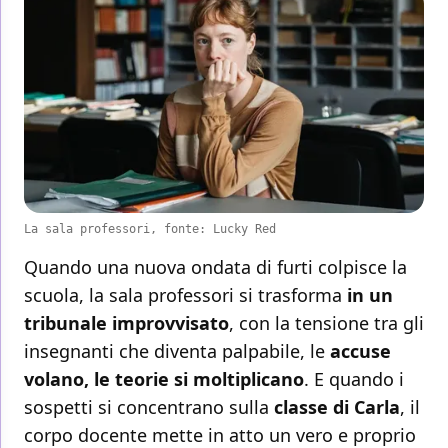
La sala professori, fonte: Lucky Red
Quando una nuova ondata di furti colpisce la
scuola, la sala professori si trasforma
in un
tribunale improvvisato
, con la tensione tra gli
insegnanti che diventa palpabile, le
accuse
volano, le teorie si moltiplicano
. E quando i
sospetti si concentrano sulla
classe di Carla
, il
corpo docente mette in atto un vero e proprio