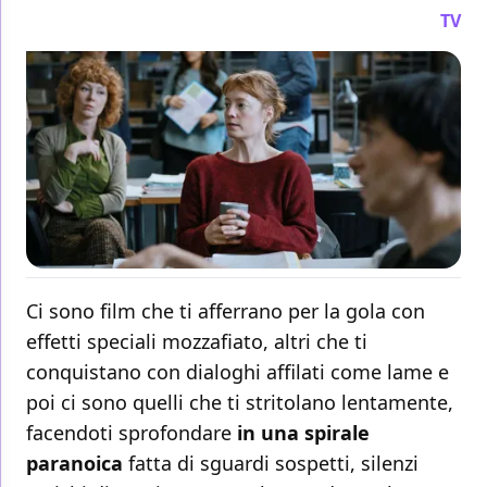
TV
Ci sono film che ti afferrano per la gola con
effetti speciali mozzafiato, altri che ti
conquistano con dialoghi affilati come lame e
poi ci sono quelli che ti stritolano lentamente,
facendoti sprofondare
in una spirale
paranoica
fatta di sguardi sospetti, silenzi