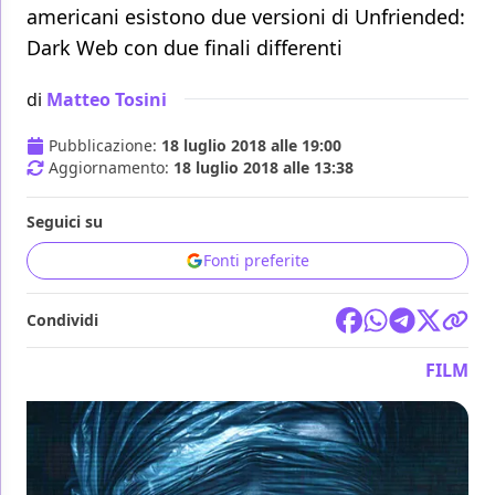
americani esistono due versioni di Unfriended:
Dark Web con due finali differenti
di
Matteo Tosini
Pubblicazione:
18 luglio 2018 alle 19:00
Aggiornamento:
18 luglio 2018 alle 13:38
Seguici su
Fonti preferite
Condividi
FILM