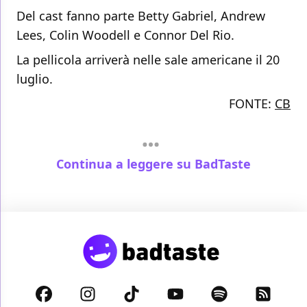
Del cast fanno parte Betty Gabriel, Andrew
Lees, Colin Woodell e Connor Del Rio.
La pellicola arriverà nelle sale americane il 20
luglio.
FONTE:
CB
Continua a leggere su BadTaste