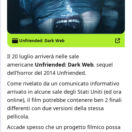
Unfriended: Dark Web
Il 20 luglio arriverà nelle sale
americane
Unfriended: Dark Web
, sequel
dell’horror del 2014 Unfriended.
Come rivelato da un comunicato informativo
arrivato in alcune sale degli Stati Uniti (ed ora
online), il film potrebbe contenere ben 2 finali
differenti con due versioni della stessa
pellicola.
Accade spesso che un progetto filmico possa