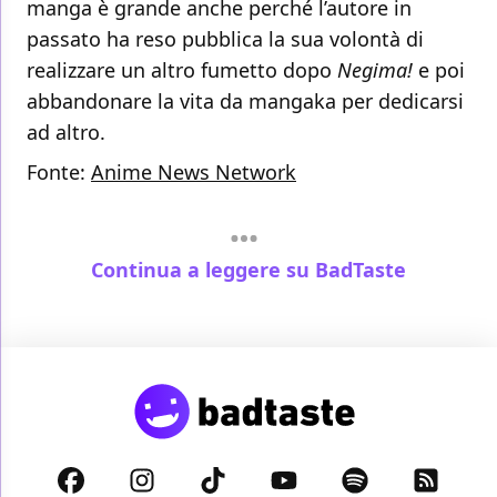
manga è grande anche perché l’autore in
passato ha reso pubblica la sua volontà di
realizzare un altro fumetto dopo
Negima!
e poi
abbandonare la vita da mangaka per dedicarsi
ad altro.
Fonte:
Anime News Network
Continua a leggere su BadTaste