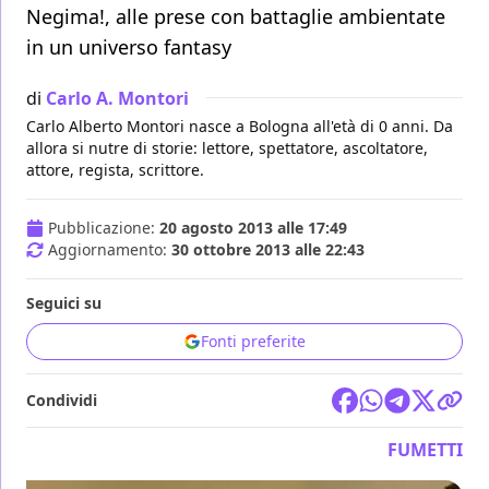
Negima!, alle prese con battaglie ambientate
in un universo fantasy
di
Carlo A. Montori
Carlo Alberto Montori nasce a Bologna all'età di 0 anni. Da
allora si nutre di storie: lettore, spettatore, ascoltatore,
attore, regista, scrittore.
Pubblicazione:
20 agosto 2013 alle 17:49
Aggiornamento:
30 ottobre 2013 alle 22:43
Seguici su
Fonti preferite
Condividi
FUMETTI