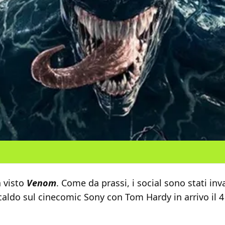
 visto
Venom
. Come da prassi, i social sono stati inv
aldo sul cinecomic Sony con Tom Hardy in arrivo il 4