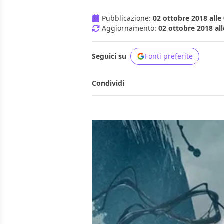
Pubblicazione:
02 ottobre 2018 alle
Aggiornamento:
02 ottobre 2018 all
Seguici su
Fonti preferite
Condividi