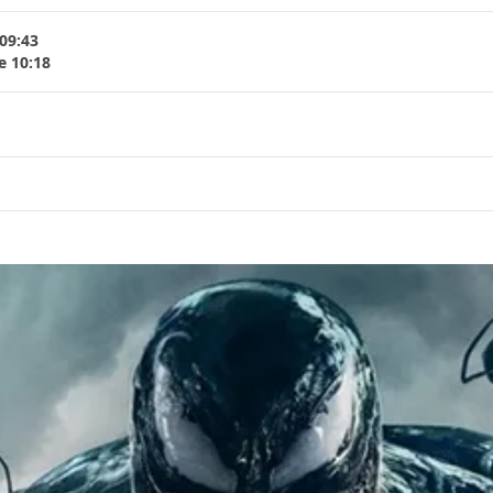
 09:43
e 10:18