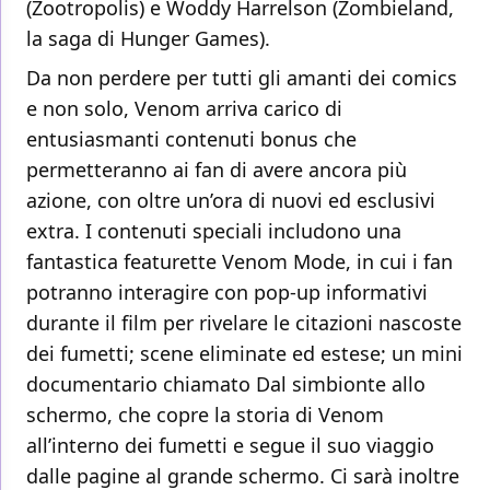
(Zootropolis) e Woddy Harrelson (Zombieland,
la saga di Hunger Games).
Da non perdere per tutti gli amanti dei comics
e non solo, Venom arriva carico di
entusiasmanti contenuti bonus che
permetteranno ai fan di avere ancora più
azione, con oltre un’ora di nuovi ed esclusivi
extra. I contenuti speciali includono una
fantastica featurette Venom Mode, in cui i fan
potranno interagire con pop-up informativi
durante il film per rivelare le citazioni nascoste
dei fumetti; scene eliminate ed estese; un mini
documentario chiamato Dal simbionte allo
schermo, che copre la storia di Venom
all’interno dei fumetti e segue il suo viaggio
dalle pagine al grande schermo. Ci sarà inoltre