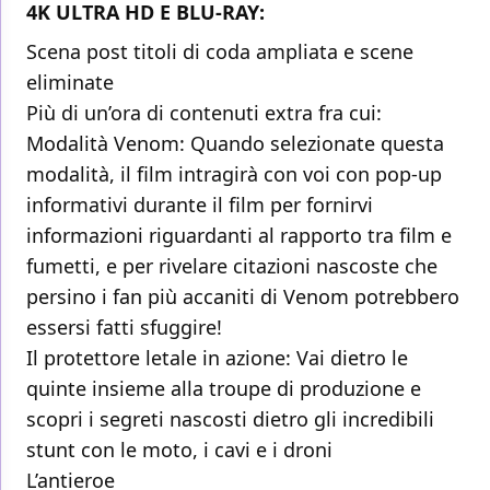
4K ULTRA HD E BLU-RAY:
Scena post titoli di coda ampliata e scene
eliminate
Più di un’ora di contenuti extra fra cui:
Modalità Venom: Quando selezionate questa
modalità, il film intragirà con voi con pop-up
informativi durante il film per fornirvi
informazioni riguardanti al rapporto tra film e
fumetti, e per rivelare citazioni nascoste che
persino i fan più accaniti di Venom potrebbero
essersi fatti sfuggire!
Il protettore letale in azione: Vai dietro le
quinte insieme alla troupe di produzione e
scopri i segreti nascosti dietro gli incredibili
stunt con le moto, i cavi e i droni
L’antieroe