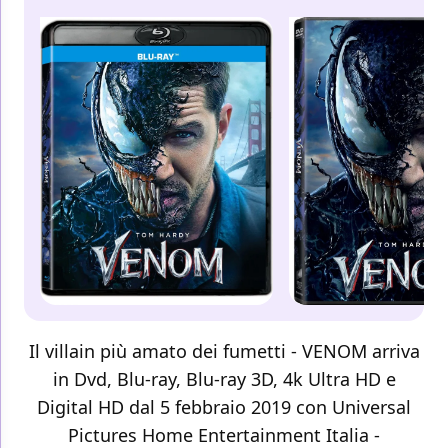
Il villain più amato dei fumetti - VENOM arriva
in Dvd, Blu-ray, Blu-ray 3D, 4k Ultra HD e
Digital HD dal 5 febbraio 2019 con Universal
Pictures Home Entertainment Italia -