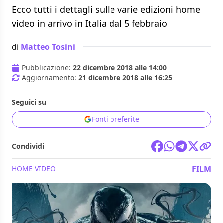
Ecco tutti i dettagli sulle varie edizioni home
video in arrivo in Italia dal 5 febbraio
di
Matteo Tosini
Pubblicazione:
22 dicembre 2018 alle 14:00
Aggiornamento:
21 dicembre 2018 alle 16:25
Seguici su
Fonti preferite
Condividi
FILM
HOME VIDEO