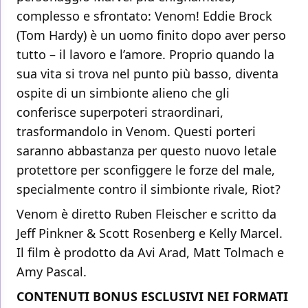
complesso e sfrontato: Venom! Eddie Brock
(Tom Hardy) è un uomo finito dopo aver perso
tutto – il lavoro e l’amore. Proprio quando la
sua vita si trova nel punto più basso, diventa
ospite di un simbionte alieno che gli
conferisce superpoteri straordinari,
trasformandolo in Venom. Questi porteri
saranno abbastanza per questo nuovo letale
protettore per sconfiggere le forze del male,
specialmente contro il simbionte rivale, Riot?
Venom è diretto Ruben Fleischer e scritto da
Jeff Pinkner & Scott Rosenberg e Kelly Marcel.
Il film è prodotto da Avi Arad, Matt Tolmach e
Amy Pascal.
CONTENUTI BONUS ESCLUSIVI NEI FORMATI