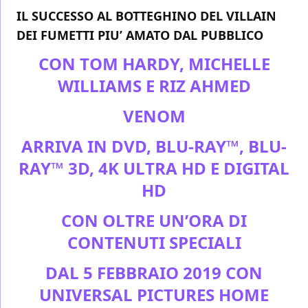
IL SUCCESSO AL BOTTEGHINO DEL VILLAIN
DEI FUMETTI PIU’ AMATO DAL PUBBLICO
CON TOM HARDY, MICHELLE
WILLIAMS E RIZ AHMED
VENOM
ARRIVA IN DVD, BLU-RAY™, BLU-
RAY™ 3D, 4K ULTRA HD E DIGITAL
HD
CON OLTRE UN’ORA DI
CONTENUTI SPECIALI
DAL 5 FEBBRAIO 2019 CON
UNIVERSAL PICTURES HOME