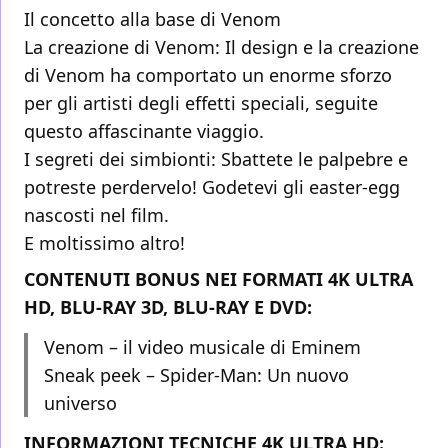
Il concetto alla base di Venom
La creazione di Venom: Il design e la creazione
di Venom ha comportato un enorme sforzo
per gli artisti degli effetti speciali, seguite
questo affascinante viaggio.
I segreti dei simbionti: Sbattete le palpebre e
potreste perdervelo! Godetevi gli easter-egg
nascosti nel film.
E moltissimo altro!
CONTENUTI BONUS NEI FORMATI 4K ULTRA
HD, BLU-RAY 3D, BLU-RAY E DVD:
Venom – il video musicale di Eminem
Sneak peek – Spider-Man: Un nuovo
universo
INFORMAZIONI TECNICHE 4K ULTRA HD: