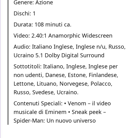
Genere: Azione
Dischi: 1
Durata: 108 minuti ca.
Video: 2.40:1 Anamorphic Widescreen
Audio: Italiano Inglese, Inglese n/u, Russo,
Ucraino 5.1 Dolby Digital Surround
Sottotitoli: Italiano, Inglese, Inglese per
non udenti, Danese, Estone, Finlandese,
Lettone, Lituano, Norvegese, Polacco,
Russo, Svedese, Ucraino.
Contenuti Speciali: • Venom – il video
musicale di Eminem • Sneak peek –
Spider-Man: Un nuovo universo