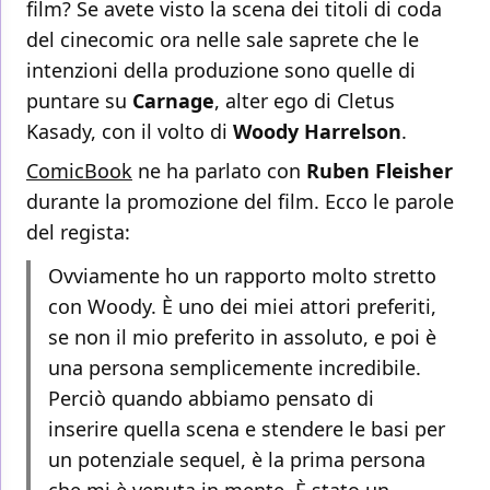
film? Se avete visto la scena dei titoli di coda
del cinecomic ora nelle sale saprete che le
intenzioni della produzione sono quelle di
puntare su
Carnage
, alter ego di Cletus
Kasady, con il volto di
Woody Harrelson
.
ComicBook
ne ha parlato con
Ruben Fleisher
durante la promozione del film. Ecco le parole
del regista:
Ovviamente ho un rapporto molto stretto
con Woody. È uno dei miei attori preferiti,
se non il mio preferito in assoluto, e poi è
una persona semplicemente incredibile.
Perciò quando abbiamo pensato di
inserire quella scena e stendere le basi per
un potenziale sequel, è la prima persona