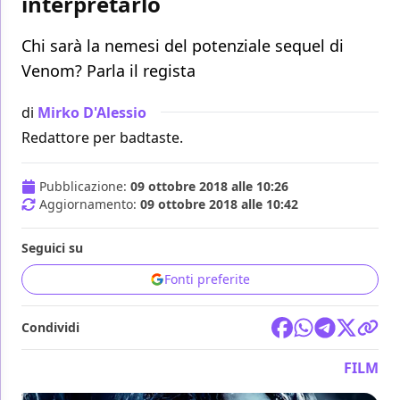
interpretarlo
Chi sarà la nemesi del potenziale sequel di
Venom? Parla il regista
di
Mirko D'Alessio
Redattore per badtaste.
Pubblicazione:
09 ottobre 2018 alle 10:26
Aggiornamento:
09 ottobre 2018 alle 10:42
Seguici su
Fonti preferite
Condividi
FILM