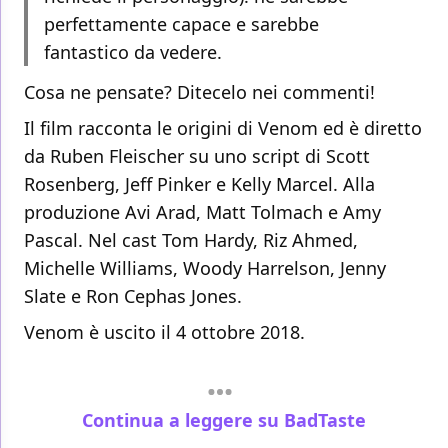
perfettamente capace e sarebbe
fantastico da vedere.
Cosa ne pensate? Ditecelo nei commenti!
Il film racconta le origini di Venom ed è diretto
da Ruben Fleischer su uno script di Scott
Rosenberg, Jeff Pinker e Kelly Marcel. Alla
produzione Avi Arad, Matt Tolmach e Amy
Pascal. Nel cast Tom Hardy, Riz Ahmed,
Michelle Williams, Woody Harrelson, Jenny
Slate e Ron Cephas Jones.
Venom è uscito il 4 ottobre 2018.
Continua a leggere su BadTaste