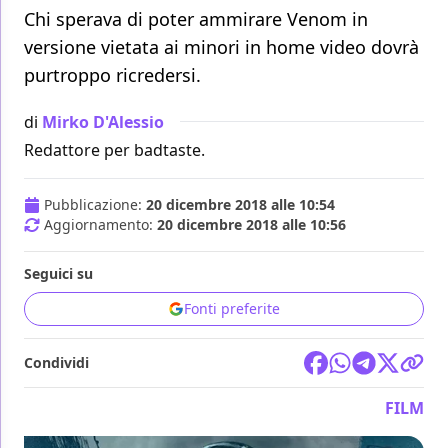
Chi sperava di poter ammirare Venom in
versione vietata ai minori in home video dovrà
purtroppo ricredersi.
di
Mirko D'Alessio
Redattore per badtaste.
Pubblicazione:
20 dicembre 2018 alle 10:54
Aggiornamento:
20 dicembre 2018 alle 10:56
Seguici su
Fonti preferite
Condividi
FILM