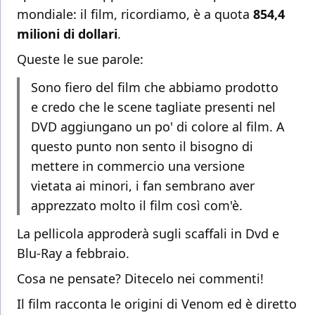
mondiale: il film, ricordiamo, è a quota
854,4
milioni di dollari
.
Queste le sue parole:
Sono fiero del film che abbiamo prodotto
e credo che le scene tagliate presenti nel
DVD aggiungano un po' di colore al film. A
questo punto non sento il bisogno di
mettere in commercio una versione
vietata ai minori, i fan sembrano aver
apprezzato molto il film così com'è.
La pellicola approderà sugli scaffali in Dvd e
Blu-Ray a febbraio.
Cosa ne pensate? Ditecelo nei commenti!
Il film racconta le origini di Venom ed è diretto