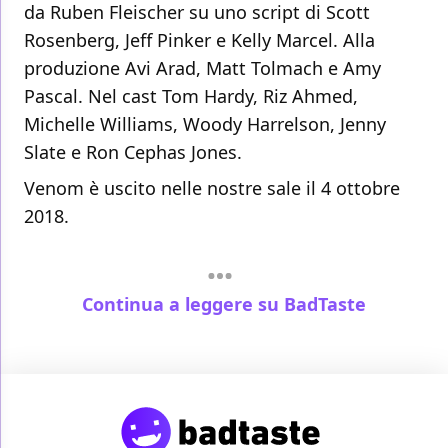
da Ruben Fleischer su uno script di Scott
Rosenberg, Jeff Pinker e Kelly Marcel. Alla
produzione Avi Arad, Matt Tolmach e Amy
Pascal. Nel cast Tom Hardy, Riz Ahmed,
Michelle Williams, Woody Harrelson, Jenny
Slate e Ron Cephas Jones.
Venom è uscito nelle nostre sale il 4 ottobre
2018.
Continua a leggere su BadTaste