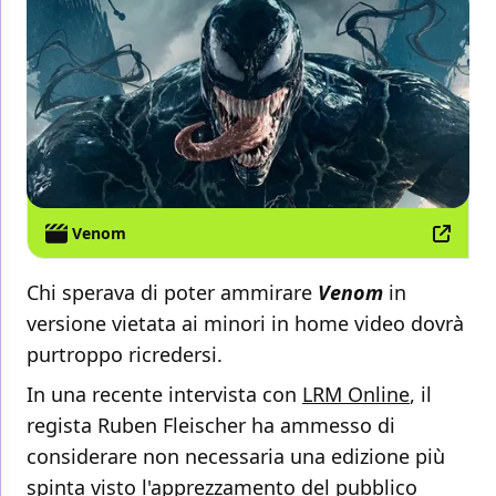
Venom
Chi sperava di poter ammirare
Venom
in
versione vietata ai minori in home video dovrà
purtroppo ricredersi.
In una recente intervista con
LRM Online
, il
regista Ruben Fleischer ha ammesso di
considerare non necessaria una edizione più
spinta visto l'apprezzamento del pubblico