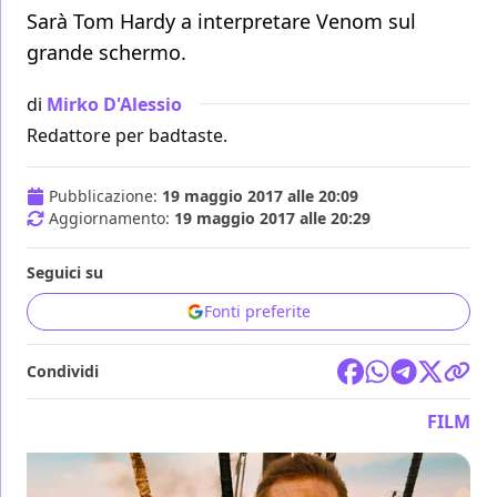
Sarà Tom Hardy a interpretare Venom sul
grande schermo.
di
Mirko D'Alessio
Redattore per badtaste.
Pubblicazione:
19 maggio 2017 alle 20:09
Aggiornamento:
19 maggio 2017 alle 20:29
Seguici su
Fonti preferite
Condividi
FILM