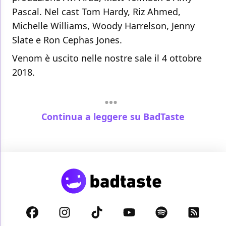
Pascal. Nel cast Tom Hardy, Riz Ahmed,
Michelle Williams, Woody Harrelson, Jenny
Slate e Ron Cephas Jones.
Venom è uscito nelle nostre sale il 4 ottobre
2018.
Continua a leggere su BadTaste