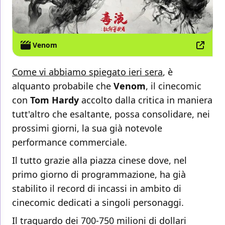
Venom
Come vi abbiamo spiegato ieri sera
, è
alquanto probabile che
Venom
, il cinecomic
con
Tom Hardy
accolto dalla critica in maniera
tutt'altro che esaltante, possa consolidare, nei
prossimi giorni, la sua già notevole
performance commerciale.
Il tutto grazie alla piazza cinese dove, nel
primo giorno di programmazione, ha già
stabilito il record di incassi in ambito di
cinecomic dedicati a singoli personaggi.
Il traguardo dei 700-750 milioni di dollari