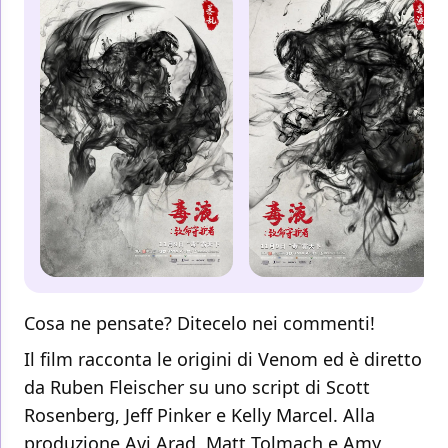
Cosa ne pensate? Ditecelo nei commenti!
Il film racconta le origini di Venom ed è diretto
da Ruben Fleischer su uno script di Scott
Rosenberg, Jeff Pinker e Kelly Marcel. Alla
produzione Avi Arad, Matt Tolmach e Amy