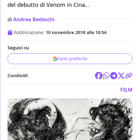
del debutto di Venom in Cina...
di
Andrea Bedeschi
Pubblicazione:
10 novembre 2018 alle 10:54
Seguici su
Fonti preferite
Condividi
FILM