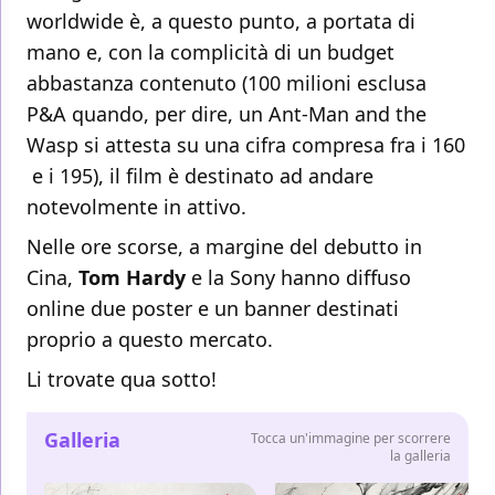
worldwide è, a questo punto, a portata di
mano e, con la complicità di un budget
abbastanza contenuto (100 milioni esclusa
P&A quando, per dire, un Ant-Man and the
Wasp si attesta su una cifra compresa fra i 160
e i 195), il film è destinato ad andare
notevolmente in attivo.
Nelle ore scorse, a margine del debutto in
Cina,
Tom Hardy
e la Sony hanno diffuso
online due poster e un banner destinati
proprio a questo mercato.
Li trovate qua sotto!
Galleria
Tocca un'immagine per scorrere
la galleria